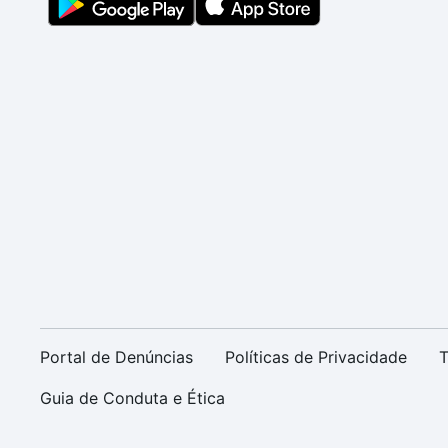
Portal de Denúncias
Políticas de Privacidade
T
Guia de Conduta e Ética