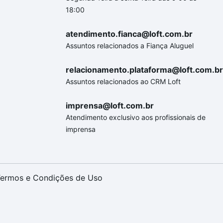
18:00
atendimento.fianca@loft.com.br
Assuntos relacionados a Fiança Aluguel
relacionamento.plataforma@loft.com.br
Assuntos relacionados ao CRM Loft
imprensa@loft.com.br
Atendimento exclusivo aos profissionais de
imprensa
ermos e Condições de Uso