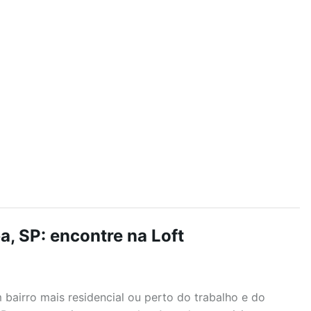
, SP: encontre na Loft
airro mais residencial ou perto do trabalho e do