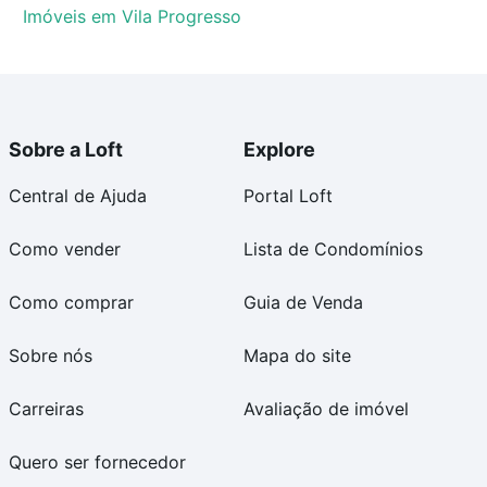
Imóveis em Vila Progresso
Sobre a Loft
Explore
Central de Ajuda
Portal Loft
Como vender
Lista de Condomínios
Como comprar
Guia de Venda
Sobre nós
Mapa do site
Carreiras
Avaliação de imóvel
Quero ser fornecedor