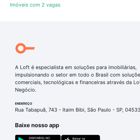
Imóveis com 2 vagas
A Loft é especialista em soluções para imobiliárias,
impulsionando o setor em todo o Brasil com soluçõ
comerciais, tecnológicas e financeiras através da Lo
Negócio.
ENDEREÇO
Rua Tabapuã, 743 - Itaim Bibi, São Paulo - SP, 0453
Baixe nosso app