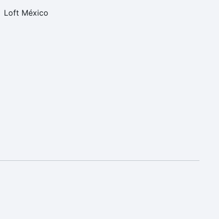
Loft México