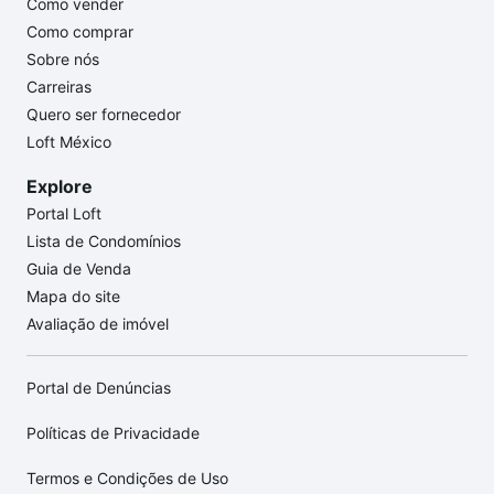
Como vender
Como comprar
Sobre nós
Carreiras
Quero ser fornecedor
Loft México
Explore
Portal Loft
Lista de Condomínios
Guia de Venda
Mapa do site
Avaliação de imóvel
Portal de Denúncias
Políticas de Privacidade
Termos e Condições de Uso