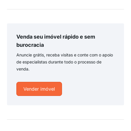
Venda seu imóvel rápido e sem
burocracia
Anuncie grátis, receba visitas e conte com o apoio
de especialistas durante todo o processo de
venda.
Vender imóvel