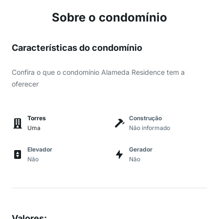
Sobre o condomínio
Características do condomínio
Confira o que o condomínio Alameda Residence tem a
oferecer
Torres
Construção
Uma
Não informado
Elevador
Gerador
Não
Não
Valores
: