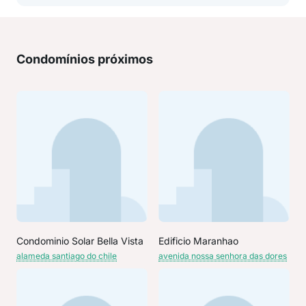
Condomínios próximos
Condominio Solar Bella Vista
Edificio Maranhao
alameda santiago do chile
avenida nossa senhora das dores