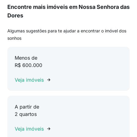
Encontre mais imóveis em Nossa Senhora das
Dores
Algumas sugestões para te ajudar a encontrar o imóvel dos
sonhos
Menos de
R$ 600.000
Veja imóveis
A partir de
2 quartos
Veja imóveis