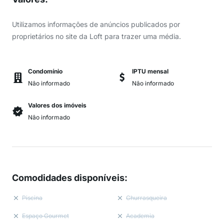
Utilizamos informações de anúncios publicados por
proprietários no site da Loft para trazer uma média.
Condomínio
IPTU mensal
Não informado
Não informado
Valores dos imóveis
Não informado
Comodidades disponíveis
:
Piscina
Churrasqueira
Espaço Gourmet
Academia