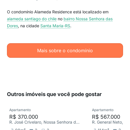
O condomínio Alameda Residence está localizado em
alameda santiago do chile
no
bairro Nossa Senhora das
Dores
, na cidade
Santa Maria-RS
.
Mais sobre o condomínio
Outros imóveis que você pode gostar
Apartamento
Apartamento
R$ 370.000
R$ 567.000
R. José Crivelaro, Nossa Senhora das Dores