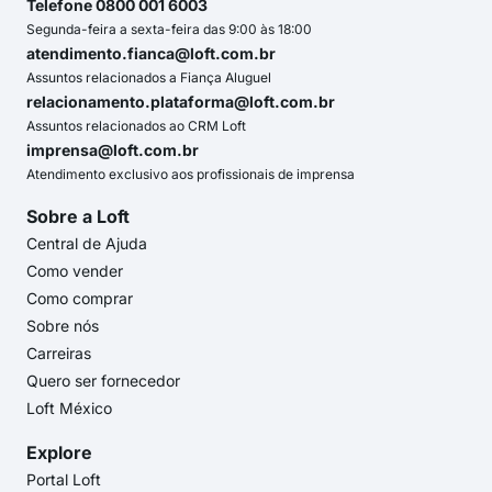
Telefone 0800 001 6003
Segunda-feira a sexta-feira das 9:00 às 18:00
atendimento.fianca@loft.com.br
Assuntos relacionados a Fiança Aluguel
relacionamento.plataforma@loft.com.br
Assuntos relacionados ao CRM Loft
imprensa@loft.com.br
Atendimento exclusivo aos profissionais de imprensa
Sobre a Loft
Central de Ajuda
Como vender
Como comprar
Sobre nós
Carreiras
Quero ser fornecedor
Loft México
Explore
Portal Loft