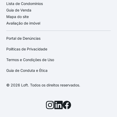
Lista de Condomínios
Guia de Venda
Mapa do site
Avaliação de imóvel
Portal de Denúncias
Políticas de Privacidade
Termos e Condições de Uso
Guia de Conduta e Ética
© 2026 Loft. Todos os direitos reservados.