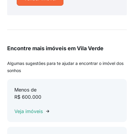
Encontre mais imóveis em Vila Verde
Algumas sugestões para te ajudar a encontrar o imóvel dos
sonhos
Menos de
R$ 600.000
Veja imóveis