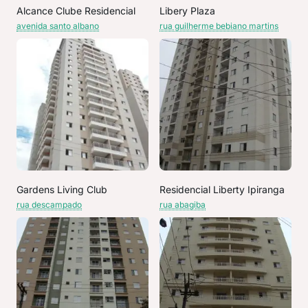
Alcance Clube Residencial
Libery Plaza
avenida santo albano
rua guilherme bebiano martins
Gardens Living Club
Residencial Liberty Ipiranga
rua descampado
rua abagiba