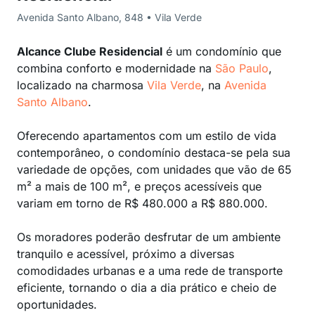
Avenida Santo Albano, 848 • Vila Verde
Alcance Clube Residencial
é um condomínio que
combina conforto e modernidade na
São Paulo
,
localizado na charmosa
Vila Verde
, na
Avenida
Santo Albano
.
Oferecendo apartamentos com um estilo de vida
contemporâneo, o condomínio destaca-se pela sua
variedade de opções, com unidades que vão de 65
m² a mais de 100 m², e preços acessíveis que
variam em torno de R$ 480.000 a R$ 880.000.
Os moradores poderão desfrutar de um ambiente
tranquilo e acessível, próximo a diversas
comodidades urbanas e a uma rede de transporte
eficiente, tornando o dia a dia prático e cheio de
oportunidades.