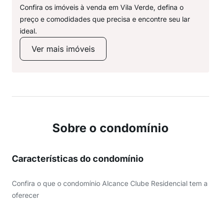
Confira os imóveis à venda em Vila Verde, defina o
preço e comodidades que precisa e encontre seu lar
ideal.
Ver mais imóveis
Sobre o condomínio
Características do condomínio
Confira o que o condomínio Alcance Clube Residencial tem a
oferecer