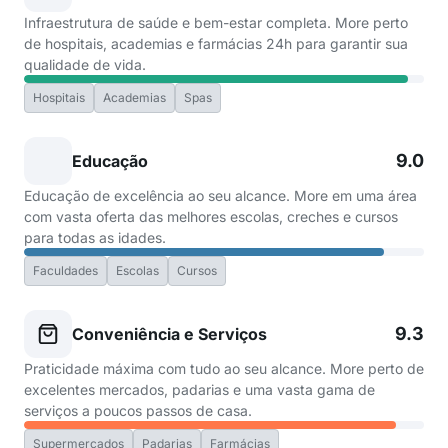
Infraestrutura de saúde e bem-estar completa. More perto
de hospitais, academias e farmácias 24h para garantir sua
qualidade de vida.
Hospitais
Academias
Spas
9.0
Educação
Educação de excelência ao seu alcance. More em uma área
com vasta oferta das melhores escolas, creches e cursos
para todas as idades.
Faculdades
Escolas
Cursos
9.3
Conveniência e Serviços
Praticidade máxima com tudo ao seu alcance. More perto de
excelentes mercados, padarias e uma vasta gama de
serviços a poucos passos de casa.
Supermercados
Padarias
Farmácias