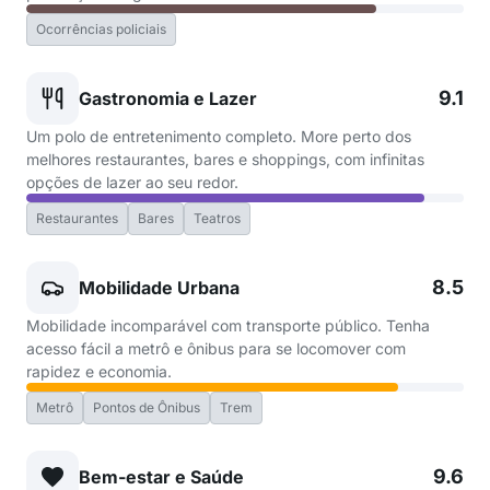
Ocorrências policiais
9.1
Gastronomia e Lazer
Um polo de entretenimento completo. More perto dos
melhores restaurantes, bares e shoppings, com infinitas
opções de lazer ao seu redor.
Restaurantes
Bares
Teatros
8.5
Mobilidade Urbana
Mobilidade incomparável com transporte público. Tenha
acesso fácil a metrô e ônibus para se locomover com
rapidez e economia.
Metrô
Pontos de Ônibus
Trem
9.6
Bem-estar e Saúde