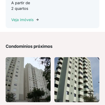
A partir de
2 quartos
Veja imóveis
Condomínios próximos