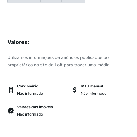
Valores
:
Utilizamos informações de anúncios publicados por
proprietários no site da Loft para trazer uma média.
Condomínio
IPTU mensal
Não informado
Não informado
Valores dos imóveis
Não informado