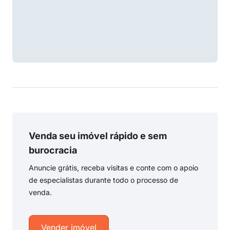
Venda seu imóvel rápido e sem
burocracia
Anuncie grátis, receba visitas e conte com o apoio
de especialistas durante todo o processo de
venda.
Vender imóvel