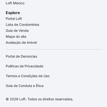
Loft México
Explore
Portal Loft
Lista de Condomínios
Guia de Venda
Mapa do site
Avaliação de imóvel
Portal de Denúncias
Políticas de Privacidade
Termos e Condições de Uso
Guia de Conduta e Ética
© 2026 Loft. Todos os direitos reservados.