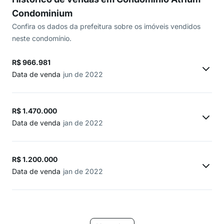
Condominium
Confira os dados da prefeitura sobre os imóveis vendidos
neste condomínio.
R$ 966.981
Data de venda
jun de 2022
R$ 1.470.000
Data de venda
jan de 2022
R$ 1.200.000
Data de venda
jan de 2022