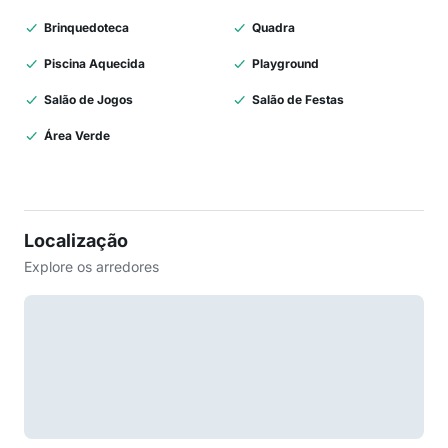
Brinquedoteca
Quadra
Piscina Aquecida
Playground
Salão de Jogos
Salão de Festas
Área Verde
Localização
Explore os arredores