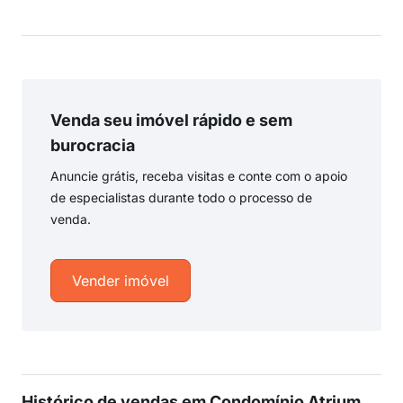
Venda seu imóvel rápido e sem
burocracia
Anuncie grátis, receba visitas e conte com o apoio
de especialistas durante todo o processo de
venda.
Vender imóvel
Histórico de vendas em Condomínio Atrium