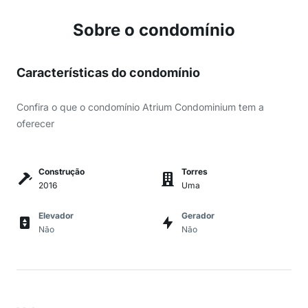
Sobre o condomínio
Características do condomínio
Confira o que o condomínio Atrium Condominium tem a
oferecer
Construção
Torres
2016
Uma
Elevador
Gerador
Não
Não