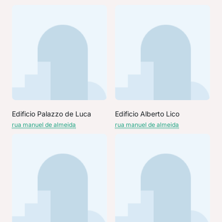
Edificio Palazzo de Luca
Edificio Alberto Lico
rua manuel de almeida
rua manuel de almeida