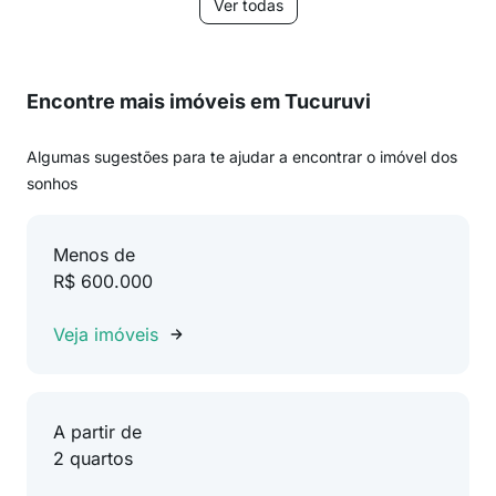
Ver todas
Encontre mais imóveis em Tucuruvi
Algumas sugestões para te ajudar a encontrar o imóvel dos
sonhos
Menos de
R$ 600.000
Veja imóveis
A partir de
2 quartos