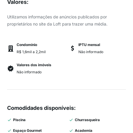
Valores
:
Utilizamos informações de anúncios publicados por
proprietários no site da Loft para trazer uma média.
Condomínio
IPTU mensal
R$ 1,6mil a 2,2mil
Não informado
Valores dos imóveis
Não informado
Comodidades disponíveis
:
Piscina
Churrasqueira
Espaço Gourmet
Academia