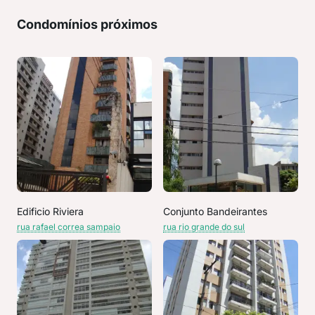
Condomínios próximos
Edificio Riviera
Conjunto Bandeirantes
rua rafael correa sampaio
rua rio grande do sul