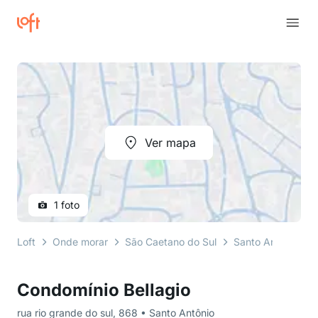
Ver mapa
1 foto
Loft
Onde morar
São Caetano do Sul
Santo Antônio
Condomínio Bellagio
rua rio grande do sul, 868 • Santo Antônio