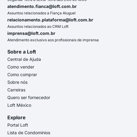
atendimento.fianca@loft.com.br
Assuntos relacionados a Fiança Aluguel
relacionamento.plataforma@loft.com.br
Assuntos relacionados ao CRM Loft
imprensa@loft.com.br
Atendimento exclusivo aos profissionais de imprensa
Sobre a Loft
Central de Ajuda
Como vender
Como comprar
Sobre nós
Carreiras
Quero ser fornecedor
Loft México
Explore
Portal Loft
Lista de Condomínios