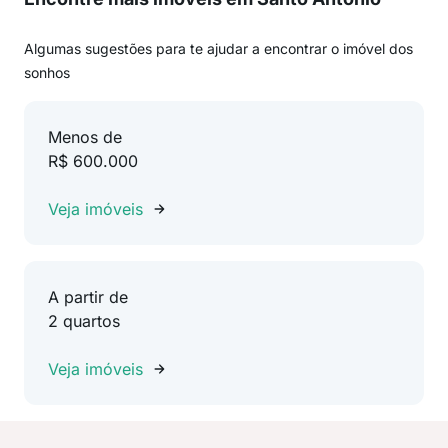
Algumas sugestões para te ajudar a encontrar o imóvel dos
sonhos
Menos de
R$ 600.000
Veja imóveis
A partir de
2 quartos
Veja imóveis