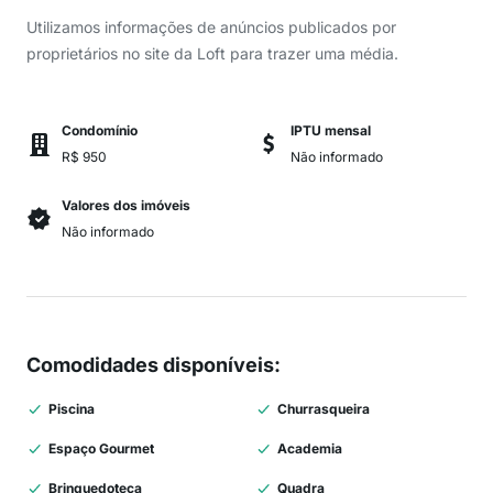
Utilizamos informações de anúncios publicados por
proprietários no site da Loft para trazer uma média.
Condomínio
IPTU mensal
R$ 950
Não informado
Valores dos imóveis
Não informado
Comodidades disponíveis
:
Piscina
Churrasqueira
Espaço Gourmet
Academia
Brinquedoteca
Quadra