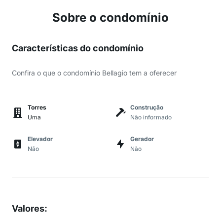
Sobre o condomínio
Características do condomínio
Confira o que o condomínio Bellagio tem a oferecer
Torres
Construção
Uma
Não informado
Elevador
Gerador
Não
Não
Valores
: