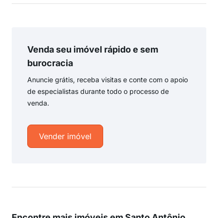
Venda seu imóvel rápido e sem
burocracia
Anuncie grátis, receba visitas e conte com o apoio
de especialistas durante todo o processo de
venda.
Vender imóvel
Encontre mais imóveis em Santo Antônio