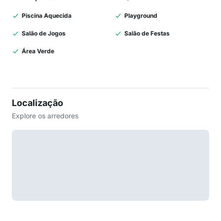
Piscina Aquecida
Playground
Salão de Jogos
Salão de Festas
Área Verde
Localização
Explore os arredores