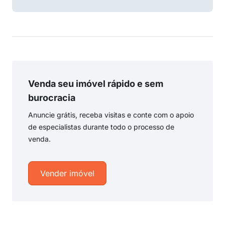
Venda seu imóvel rápido e sem
burocracia
Anuncie grátis, receba visitas e conte com o apoio
de especialistas durante todo o processo de
venda.
Vender imóvel