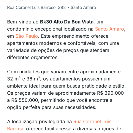
Rua Coronel Luís Barroso, 392 • Santo Amaro
Bem-vindo ao
Bk30 Alto Da Boa Vista
, um
condomínio excepcional localizado na
Santo Amaro
,
em
São Paulo
. Este empreendimento oferece
apartamentos modernos e confortáveis, com uma
variedade de opções de preços que atendem
diferentes orçamentos.
Com unidades que variam entre aproximadamente
32 m² e 36 m², os apartamentos possuem um
ambiente ideal para quem busca praticidade e estilo.
Os preços variam de aproximadamente R$ 390.000
a R$ 550.000, permitindo que você encontre a
opção perfeita para suas necessidades.
A localização privilegiada na
Rua Coronel Luís
Barroso
oferece fácil acesso a diversas opções de