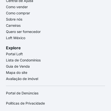
Central de Ajuda
Como vender
Como comprar
Sobre nós
Carreiras
Quero ser fornecedor
Loft México
Explore
Portal Loft
Lista de Condomínios
Guia de Venda
Mapa do site
Avaliação de imóvel
Portal de Denúncias
Políticas de Privacidade