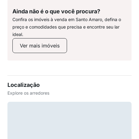
Ainda não é o que você procura?
Confira os imóveis à venda em Santo Amaro, defina o
preço e comodidades que precisa e encontre seu lar
ideal.
Ver mais imóveis
Localização
Explore os arredores