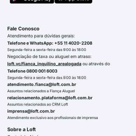
Fale Conosco
Atendimento para dúvidas gerais:
Telefone e WhatsApp: +55 11 4020-2208
Segunda-feira a sexta-feira das 9:00 às 18:00
Negociação de taxa ou aluguel em atraso:
loft.vc/fianca_inquilino_arealogada
ou através do
Telefone 0800 001 6003
Segunda-feira a sexta-feira das 9:00 às 18:00
atendimento.fianca@loft.com.br
Assuntos relacionados a Fiança Aluguel
relacionamento.plataforma@loft.com.br
Assuntos relacionados ao CRM Loft
imprensa@loft.com.br
Atendimento exclusivo aos profissionais de imprensa
Sobre a Loft