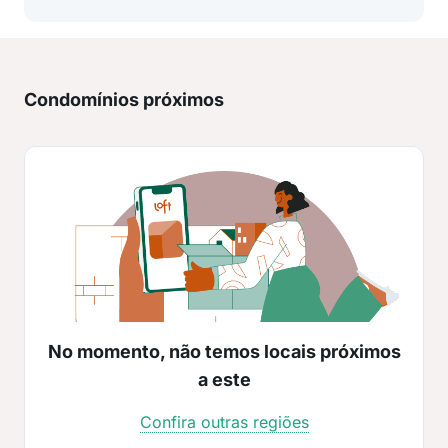
Condomínios próximos
No momento, não temos locais próximos
a este
Confira outras regiões