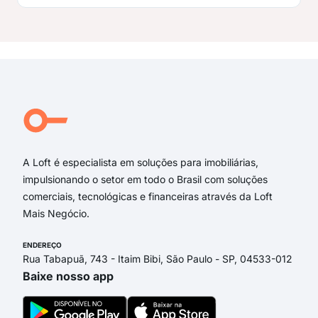
A Loft é especialista em soluções para imobiliárias,
impulsionando o setor em todo o Brasil com soluções
comerciais, tecnológicas e financeiras através da Loft
Mais Negócio.
ENDEREÇO
Rua Tabapuã, 743 - Itaim Bibi, São Paulo - SP, 04533-012
Baixe nosso app