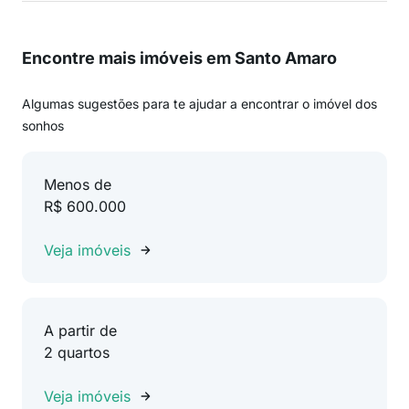
Encontre mais imóveis em Santo Amaro
Algumas sugestões para te ajudar a encontrar o imóvel dos
sonhos
Menos de
R$ 600.000
Veja imóveis
A partir de
2 quartos
Veja imóveis