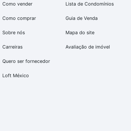
Como vender
Lista de Condomínios
Como comprar
Guia de Venda
Sobre nós
Mapa do site
Carreiras
Avaliação de imóvel
Quero ser fornecedor
Loft México