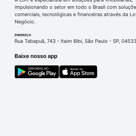
impulsionando o setor em todo o Brasil com soluçõ
comerciais, tecnológicas e financeiras através da Lo
Negócio.
ENDEREÇO
Rua Tabapuã, 743 - Itaim Bibi, São Paulo - SP, 0453
Baixe nosso app