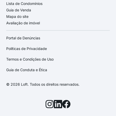
Lista de Condomínios
Guia de Venda
Mapa do site
Avaliação de imóvel
Portal de Denúncias
Políticas de Privacidade
Termos e Condições de Uso
Guia de Conduta e Ética
© 2026 Loft. Todos os direitos reservados.