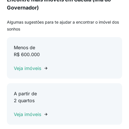
Governador)
Algumas sugestões para te ajudar a encontrar o imóvel dos
sonhos
Menos de
R$ 600.000
Veja imóveis
A partir de
2 quartos
Veja imóveis