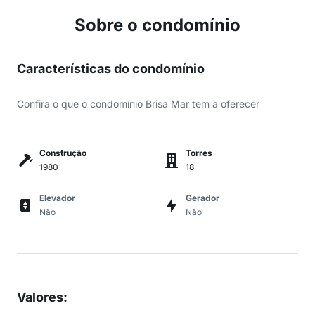
Sobre o condomínio
Características do condomínio
Confira o que o condomínio Brisa Mar tem a oferecer
Construção
Torres
1980
18
Elevador
Gerador
Não
Não
Valores
: