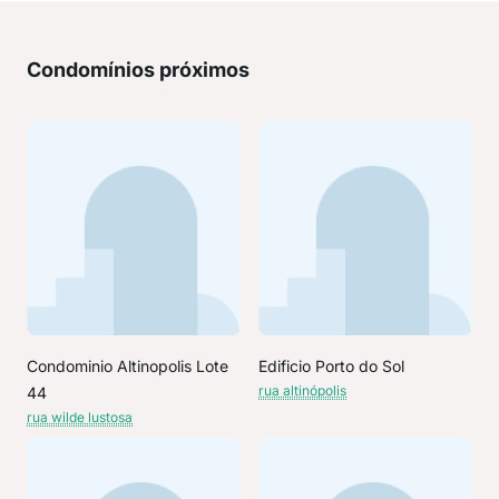
Condomínios próximos
Condominio Altinopolis Lote
Edificio Porto do Sol
rua altinópolis
44
rua wilde lustosa