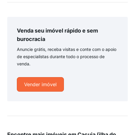
Venda seu imóvel rápido e sem
burocracia
Anuncie grátis, receba visitas e conte com o apoio
de especialistas durante todo o processo de
venda.
Vender imóvel
Encontre mais imóveis em Cacuia (ilha do