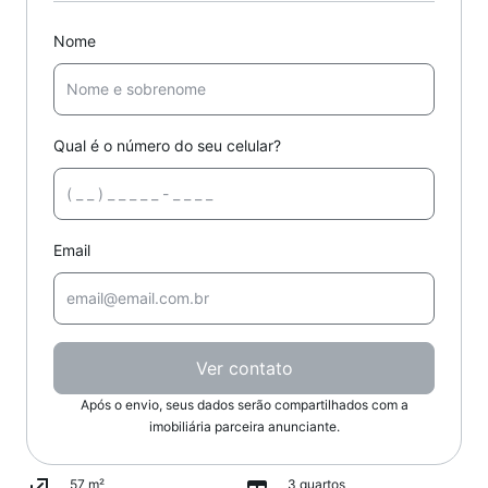
Nome
Qual é o número do seu celular?
Email
Ver contato
Após o envio, seus dados serão compartilhados com a
imobiliária parceira anunciante.
57 m²
3 quartos