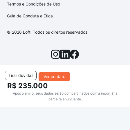
Termos e Condições de Uso
Guia de Conduta e Ética
© 2026 Loft. Todos os direitos reservados.
Tirar dúvidas
Ver contato
R$ 235.000
Após o envio, seus dados serão compartilhados com a imobiliária
parceira anunciante.