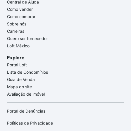
Central de Ajuda
Como vender
Como comprar
Sobre nós
Carreiras
Quero ser fornecedor
Loft México
Explore
Portal Loft
Lista de Condomínios
Guia de Venda
Mapa do site
Avaliação de imóvel
Portal de Denúncias
Políticas de Privacidade