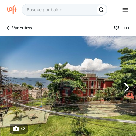
Ver outros
43