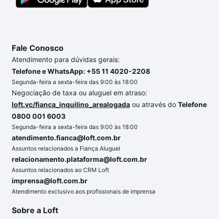
Fale Conosco
Atendimento para dúvidas gerais:
Telefone e WhatsApp: +55 11 4020-2208
Segunda-feira a sexta-feira das 9:00 às 18:00
Negociação de taxa ou aluguel em atraso:
loft.vc/fianca_inquilino_arealogada
ou através do
Telefone
0800 001 6003
Segunda-feira a sexta-feira das 9:00 às 18:00
atendimento.fianca@loft.com.br
Assuntos relacionados a Fiança Aluguel
relacionamento.plataforma@loft.com.br
Assuntos relacionados ao CRM Loft
imprensa@loft.com.br
Atendimento exclusivo aos profissionais de imprensa
Sobre a Loft