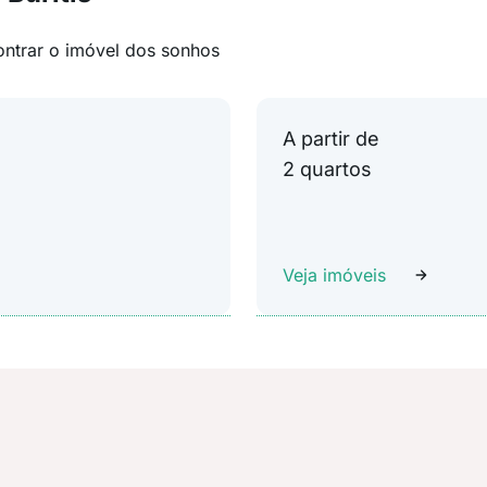
ontrar o imóvel dos sonhos
A partir de
2 quartos
Veja imóveis