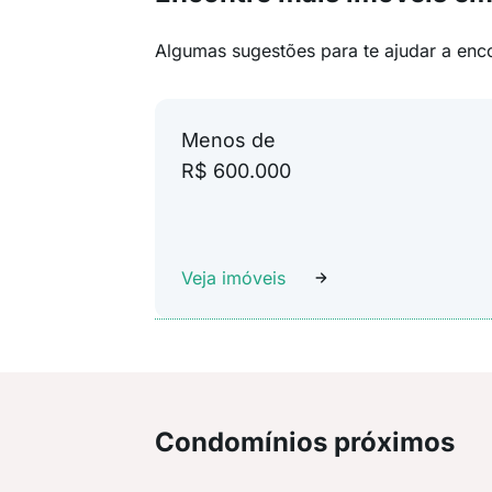
Algumas sugestões para te ajudar a enc
Menos de
R$ 600.000
Veja imóveis
Condomínios próximos