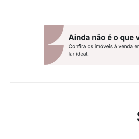
Ainda não é o que 
Confira os imóveis à venda e
lar ideal.