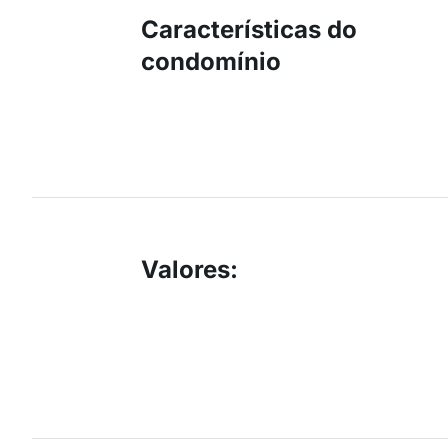
Características do
condomínio
Valores
: