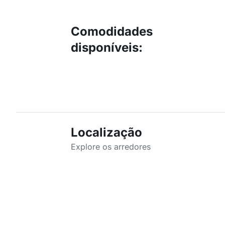
Comodidades
disponíveis
:
Localização
Explore os arredores