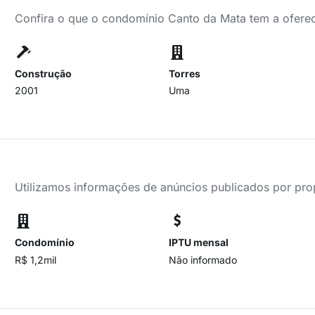
Confira o que o condomínio Canto da Mata tem a ofere
Construção
Torres
2001
Uma
Utilizamos informações de anúncios publicados por propr
Condomínio
IPTU mensal
R$ 1,2mil
Não informado