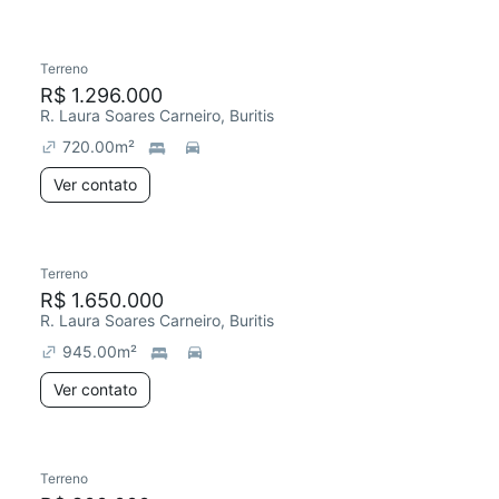
Terreno
R$ 1.296.000
R. Laura Soares Carneiro, Buritis
720.00
m²
Ver contato
Terreno
R$ 1.650.000
R. Laura Soares Carneiro, Buritis
945.00
m²
Ver contato
Terreno