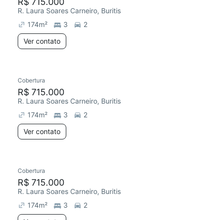
R$ 715.000
R. Laura Soares Carneiro, Buritis
174
m²
3
2
Ver contato
Cobertura
R$ 715.000
R. Laura Soares Carneiro, Buritis
174
m²
3
2
Ver contato
Cobertura
R$ 715.000
R. Laura Soares Carneiro, Buritis
174
m²
3
2