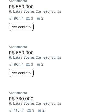
Apartamento
R$ 550.000
R. Laura Soares Carneiro, Buritis
90
m²
3
2
Ver contato
Apartamento
R$ 650.000
R. Laura Soares Carneiro, Buritis
86
m²
3
2
Ver contato
Apartamento
R$ 780.000
R. Laura Soares Carneiro, Buritis
110
m²
3
2