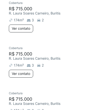
Cobertura
Redecorar
R$ 715.000
R. Laura Soares Carneiro, Buritis
174
m²
3
2
Ver contato
Cobertura
Redecorar
R$ 715.000
R. Laura Soares Carneiro, Buritis
174
m²
3
2
Ver contato
Cobertura
Redecorar
R$ 715.000
R. Laura Soares Carneiro, Buritis