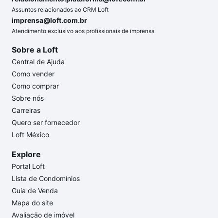
Assuntos relacionados ao CRM Loft
imprensa@loft.com.br
Atendimento exclusivo aos profissionais de imprensa
Sobre a Loft
Central de Ajuda
Como vender
Como comprar
Sobre nós
Carreiras
Quero ser fornecedor
Loft México
Explore
Portal Loft
Lista de Condomínios
Guia de Venda
Mapa do site
Avaliação de imóvel