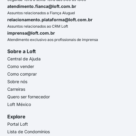
atendimento.fianca@loft.com.br
Assuntos relacionados a Fiança Aluguel
relacionamento.plataforma@loft.com.br
Assuntos relacionados ao CRM Loft
imprensa@loft.com.br
Atendimento exclusivo aos profissionais de imprensa
Sobre a Loft
Central de Ajuda
Como vender
Como comprar
Sobre nós
Carreiras
Quero ser fornecedor
Loft México
Explore
Portal Loft
Lista de Condomínios