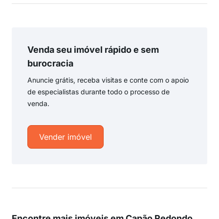
Venda seu imóvel rápido e sem
burocracia
Anuncie grátis, receba visitas e conte com o apoio
de especialistas durante todo o processo de
venda.
Vender imóvel
Encontre mais imóveis em Capão Redondo