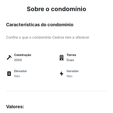
Sobre o condomínio
Características do condomínio
Confira o que o condomínio Cedros tem a oferecer
Construção
Torres
2000
Duas
Elevador
Gerador
Não
Não
Valores
: