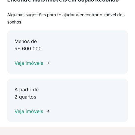
Algumas sugestões para te ajudar a encontrar o imóvel dos
sonhos
Menos de
R$ 600.000
Veja imóveis
A partir de
2 quartos
Veja imóveis