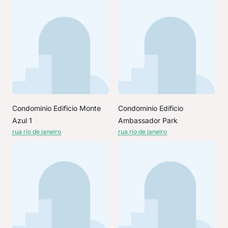
Condominio Edificio Monte
Condominio Edificio
Azul 1
Ambassador Park
rua rio de janeiro
rua rio de janeiro