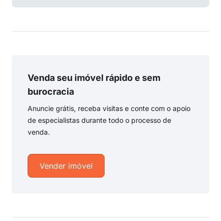
Venda seu imóvel rápido e sem
burocracia
Anuncie grátis, receba visitas e conte com o apoio
de especialistas durante todo o processo de
venda.
Vender imóvel