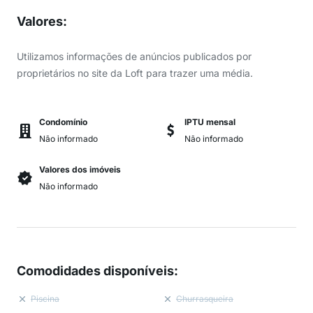
Valores
:
Utilizamos informações de anúncios publicados por
proprietários no site da Loft para trazer uma média.
Condomínio
IPTU mensal
Não informado
Não informado
Valores dos imóveis
Não informado
Comodidades disponíveis
:
Piscina
Churrasqueira