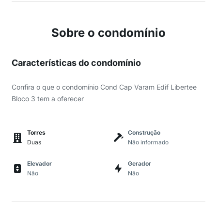
Sobre o condomínio
Características do condomínio
Confira o que o condomínio Cond Cap Varam Edif Libertee
Bloco 3 tem a oferecer
Torres
Construção
Duas
Não informado
Elevador
Gerador
Não
Não