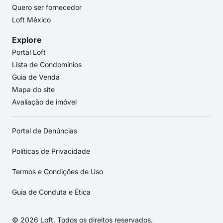
Quero ser fornecedor
Loft México
Explore
Portal Loft
Lista de Condomínios
Guia de Venda
Mapa do site
Avaliação de imóvel
Portal de Denúncias
Políticas de Privacidade
Termos e Condições de Uso
Guia de Conduta e Ética
© 2026 Loft. Todos os direitos reservados.