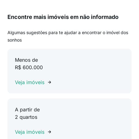
Encontre mais imóveis em não informado
Algumas sugestões para te ajudar a encontrar o imóvel dos
sonhos
Menos de
R$ 600.000
Veja imóveis
A partir de
2 quartos
Veja imóveis