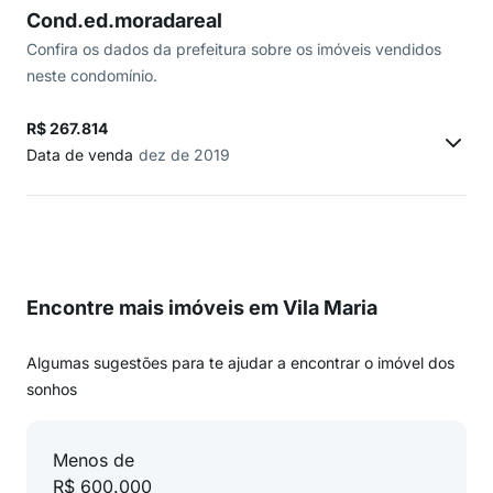
Cond.ed.moradareal
Confira os dados da prefeitura sobre os imóveis vendidos
neste condomínio.
R$ 267.814
Data de venda
dez de 2019
Encontre mais imóveis em Vila Maria
Algumas sugestões para te ajudar a encontrar o imóvel dos
sonhos
Menos de
R$ 600.000