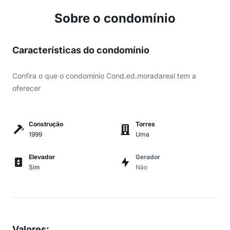
Sobre o condomínio
Características do condomínio
Confira o que o condomínio Cond.ed.moradareal tem a
oferecer
Construção
Torres
1999
Uma
Elevador
Gerador
Sim
Não
Valores
: