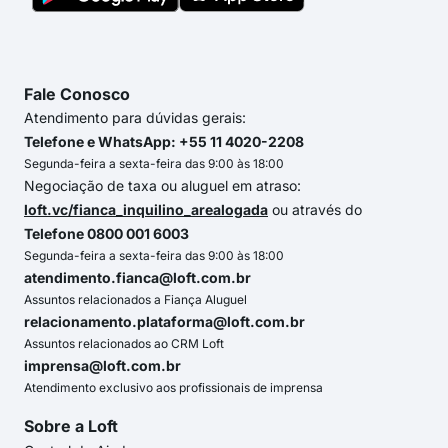
Fale Conosco
Atendimento para dúvidas gerais:
Telefone e WhatsApp: +55 11 4020-2208
Segunda-feira a sexta-feira das 9:00 às 18:00
Negociação de taxa ou aluguel em atraso:
loft.vc/fianca_inquilino_arealogada
ou através do
Telefone 0800 001 6003
Segunda-feira a sexta-feira das 9:00 às 18:00
atendimento.fianca@loft.com.br
Assuntos relacionados a Fiança Aluguel
relacionamento.plataforma@loft.com.br
Assuntos relacionados ao CRM Loft
imprensa@loft.com.br
Atendimento exclusivo aos profissionais de imprensa
Sobre a Loft