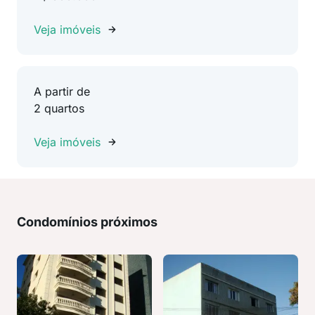
Veja imóveis
A partir de
2 quartos
Veja imóveis
Condomínios próximos