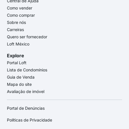
Central de Ajuda
Como vender
Como comprar
Sobre nós
Carreiras
Quero ser fornecedor
Loft México
Explore
Portal Loft
Lista de Condomínios
Guia de Venda
Mapa do site
Avaliação de imóvel
Portal de Denúncias
Políticas de Privacidade