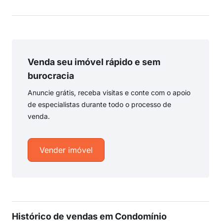
Venda seu imóvel rápido e sem
burocracia
Anuncie grátis, receba visitas e conte com o apoio
de especialistas durante todo o processo de
venda.
Vender imóvel
Histórico de vendas em Condomínio