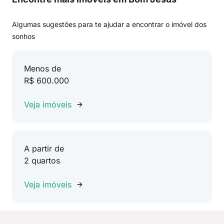
Algumas sugestões para te ajudar a encontrar o imóvel dos
sonhos
Menos de
R$ 600.000
Veja imóveis
A partir de
2 quartos
Veja imóveis