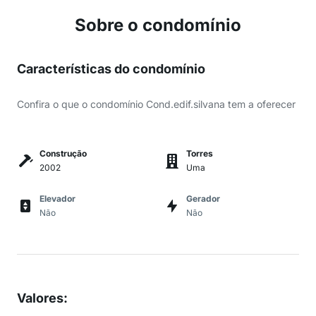
Sobre o condomínio
Características do condomínio
Confira o que o condomínio Cond.edif.silvana tem a oferecer
Construção
Torres
2002
Uma
Elevador
Gerador
Não
Não
Valores
: