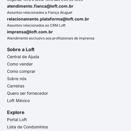
atendimento.fianca@loft.com.br
Assuntos relacionados a Fiança Aluguel
relacionamento.plataforma@loft.com.br
Assuntos relacionados ao CRM Loft
imprensa@loft.com.br
Atendimento exclusivo aos profissionais de imprensa
Sobre a Loft
Central de Ajuda
Como vender
Como comprar
Sobre nós
Carreiras
Quero ser fornecedor
Loft México
Explore
Portal Loft
Lista de Condomínios