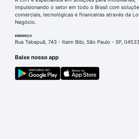
impulsionando o setor em todo o Brasil com soluçõ
comerciais, tecnológicas e financeiras através da Lo
Negócio.
ENDEREÇO
Rua Tabapuã, 743 - Itaim Bibi, São Paulo - SP, 0453
Baixe nosso app