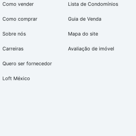
Como vender
Lista de Condomínios
Como comprar
Guia de Venda
Sobre nós
Mapa do site
Carreiras
Avaliação de imóvel
Quero ser fornecedor
Loft México