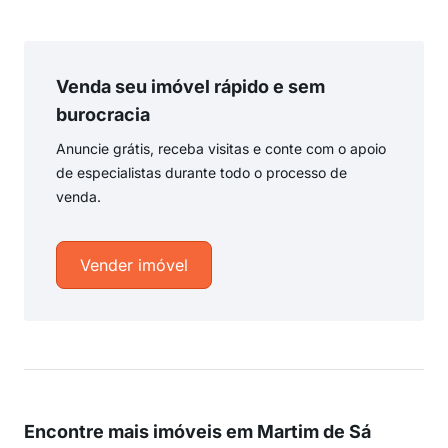
Venda seu imóvel rápido e sem
burocracia
Anuncie grátis, receba visitas e conte com o apoio
de especialistas durante todo o processo de
venda.
Vender imóvel
Encontre mais imóveis em Martim de Sá