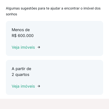
Algumas sugestões para te ajudar a encontrar o imóvel dos
sonhos
Menos de
R$ 600.000
Veja imóveis
A partir de
2 quartos
Veja imóveis