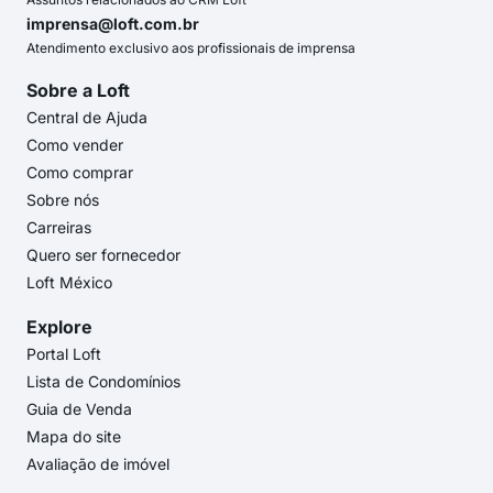
imprensa@loft.com.br
Atendimento exclusivo aos profissionais de imprensa
Sobre a Loft
Central de Ajuda
Como vender
Como comprar
Sobre nós
Carreiras
Quero ser fornecedor
Loft México
Explore
Portal Loft
Lista de Condomínios
Guia de Venda
Mapa do site
Avaliação de imóvel