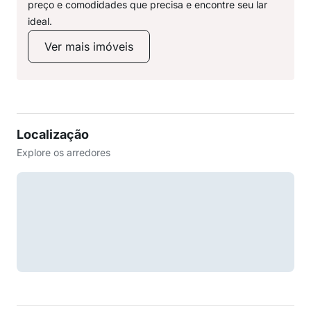
preço e comodidades que precisa e encontre seu lar
ideal.
Ver mais imóveis
Localização
Explore os arredores