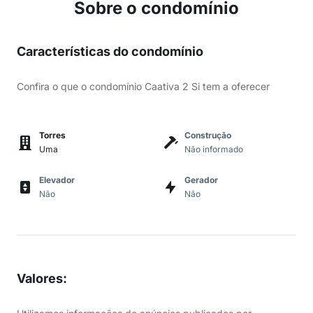
Sobre o condomínio
Características do condomínio
Confira o que o condomínio Caativa 2 Si tem a oferecer
Torres
Construção
Uma
Não informado
Elevador
Gerador
Não
Não
Valores
: