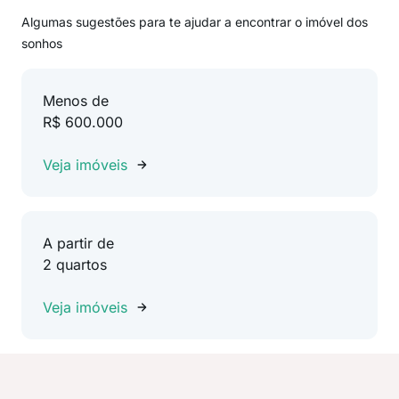
Algumas sugestões para te ajudar a encontrar o imóvel dos
sonhos
Menos de
R$ 600.000
Veja imóveis
A partir de
2 quartos
Veja imóveis