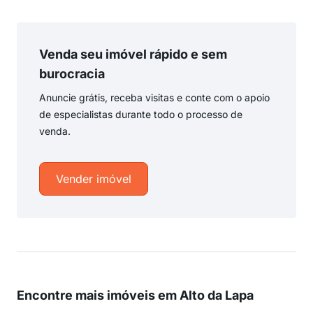
Venda seu imóvel rápido e sem
burocracia
Anuncie grátis, receba visitas e conte com o apoio
de especialistas durante todo o processo de
venda.
Vender imóvel
Encontre mais imóveis em Alto da Lapa