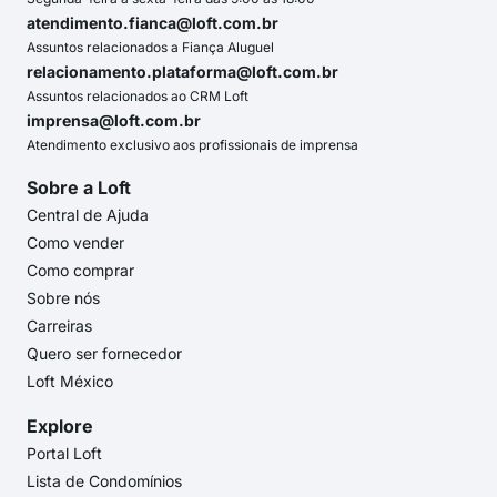
atendimento.fianca@loft.com.br
Assuntos relacionados a Fiança Aluguel
relacionamento.plataforma@loft.com.br
Assuntos relacionados ao CRM Loft
imprensa@loft.com.br
Atendimento exclusivo aos profissionais de imprensa
Sobre a Loft
Central de Ajuda
Como vender
Como comprar
Sobre nós
Carreiras
Quero ser fornecedor
Loft México
Explore
Portal Loft
Lista de Condomínios