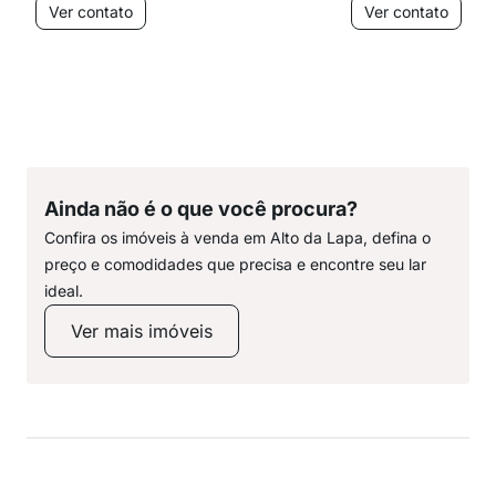
Ver contato
Ver contato
Ainda não é o que você procura?
Confira os imóveis à venda em Alto da Lapa, defina o
preço e comodidades que precisa e encontre seu lar
ideal.
Ver mais imóveis