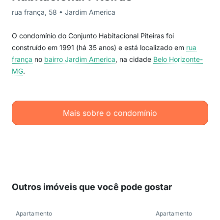
rua frança, 58 • Jardim America
O condomínio do Conjunto Habitacional Piteiras foi
construído em 1991 (há 35 anos) e está localizado em
rua
frança
no
bairro Jardim America
, na cidade
Belo Horizonte-
MG
.
Mais sobre o condomínio
Outros imóveis que você pode gostar
Apartamento
Apartamento