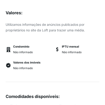
Valores
:
Utilizamos informações de anúncios publicados por
proprietários no site da Loft para trazer uma média.
Condomínio
IPTU mensal
Não informado
Não informado
Valores dos imóveis
Não informado
Comodidades disponíveis
: