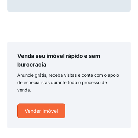
Venda seu imóvel rápido e sem
burocracia
Anuncie grátis, receba visitas e conte com o apoio
de especialistas durante todo o processo de
venda.
Vender imóvel