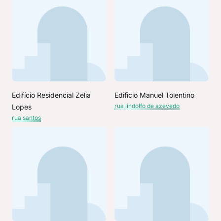
Edifício Residencial Zelia
Edificio Manuel Tolentino
rua lindolfo de azevedo
Lopes
rua santos