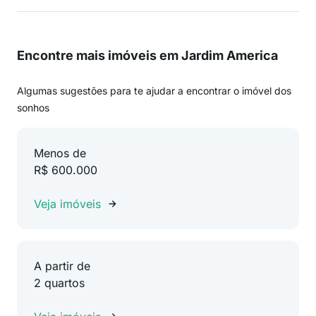
Encontre mais imóveis em Jardim America
Algumas sugestões para te ajudar a encontrar o imóvel dos
sonhos
Menos de
R$ 600.000
Veja imóveis
A partir de
2 quartos