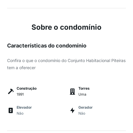
Sobre o condomínio
Características do condomínio
Confira o que o condomínio do Conjunto Habitacional Piteiras
tem a oferecer
Construção
Torres
1991
Uma
Elevador
Gerador
Não
Não