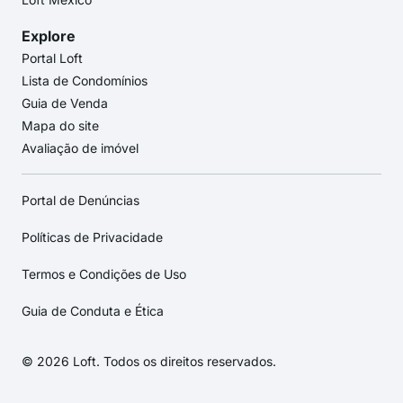
Explore
Portal Loft
Lista de Condomínios
Guia de Venda
Mapa do site
Avaliação de imóvel
Portal de Denúncias
Políticas de Privacidade
Termos e Condições de Uso
Guia de Conduta e Ética
© 2026 Loft. Todos os direitos reservados.