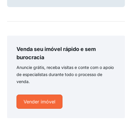
Venda seu imóvel rápido e sem
burocracia
Anuncie grátis, receba visitas e conte com o apoio
de especialistas durante todo o processo de
venda.
Vender imóvel