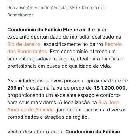
Rua José Américo de Almeida, 350 • Recreio dos
Bandeirantes
Condomínio do Edifício Ebenezer II
é uma
excelente oportunidade de moradia localizado na
Rio de Janeiro
, especificamente no bairro
Recreio
dos Bandeirantes
. Este condomínio oferece um
ambiente agradável e seguro, ideal para famílias e
profissionais em busca de qualidade de vida.
As unidades disponíveis possuem aproximadamente
296 m²
e estão na faixa de preço de
R$ 1.200.000
,
proporcionando um excelente espaço e conforto
para seus moradores. A localização na
Rua José
Américo de Almeida
garante fácil acesso a diversas
comodidades e atrações da região.
Venha descobrir o que o
Condomínio do Edifício