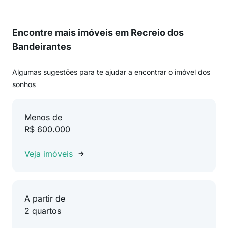
Encontre mais imóveis em Recreio dos
Bandeirantes
Algumas sugestões para te ajudar a encontrar o imóvel dos
sonhos
Menos de
R$ 600.000
Veja imóveis
A partir de
2 quartos