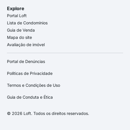
Explore
Portal Loft
Lista de Condomínios
Guia de Venda
Mapa do site
Avaliação de imóvel
Portal de Denúncias
Políticas de Privacidade
Termos e Condições de Uso
Guia de Conduta e Ética
© 2026 Loft. Todos os direitos reservados.