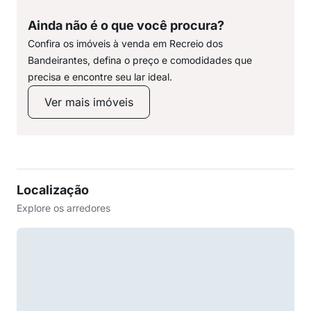
Ainda não é o que você procura?
Confira os imóveis à venda em Recreio dos
Bandeirantes, defina o preço e comodidades que
precisa e encontre seu lar ideal.
Ver mais imóveis
Localização
Explore os arredores