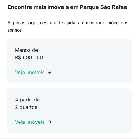
Encontre mais imóveis em Parque São Rafael
Algumas sugestões para te ajudar a encontrar o imóvel dos
sonhos
Menos de
R$ 600.000
Veja imóveis
A partir de
2 quartos
Veja imóveis