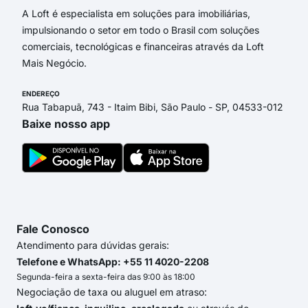
A Loft é especialista em soluções para imobiliárias,
impulsionando o setor em todo o Brasil com soluções
comerciais, tecnológicas e financeiras através da Loft
Mais Negócio.
ENDEREÇO
Rua Tabapuã, 743 - Itaim Bibi, São Paulo - SP, 04533-012
Baixe nosso app
Fale Conosco
Atendimento para dúvidas gerais:
Telefone e WhatsApp: +55 11 4020-2208
Segunda-feira a sexta-feira das 9:00 às 18:00
Negociação de taxa ou aluguel em atraso: