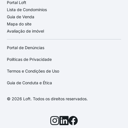
Portal Loft
Lista de Condomínios
Guia de Venda
Mapa do site
Avaliação de imóvel
Portal de Denúncias
Políticas de Privacidade
Termos e Condições de Uso
Guia de Conduta e Ética
© 2026 Loft. Todos os direitos reservados.