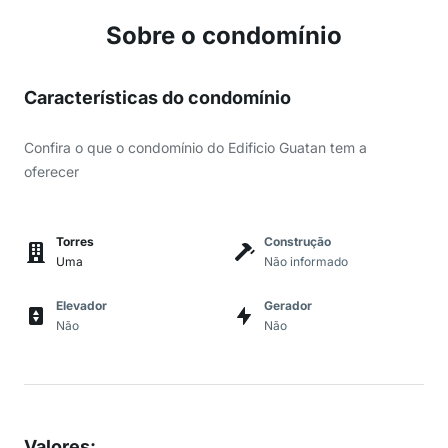
Sobre o condomínio
Características do condomínio
Confira o que o condomínio do Edificio Guatan tem a
oferecer
Torres
Construção
Uma
Não informado
Elevador
Gerador
Não
Não
Valores
: