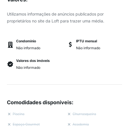
Utilizamos informações de anúncios publicados por
proprietários no site da Loft para trazer uma média.
Condomínio
IPTU mensal
Não informado
Não informado
Valores dos imóveis
Não informado
Comodidades disponíveis
:
Piscina
Churrasqueira
Espaço Gourmet
Academia