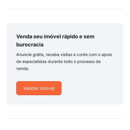
Venda seu imóvel rápido e sem
burocracia
Anuncie grátis, receba visitas e conte com o apoio
de especialistas durante todo o processo de
venda.
Vender imóvel