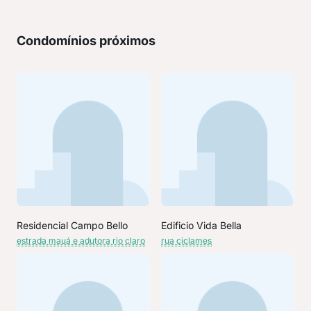
Condomínios próximos
Residencial Campo Bello
Edificio Vida Bella
estrada mauá e adutora rio claro
rua ciclames