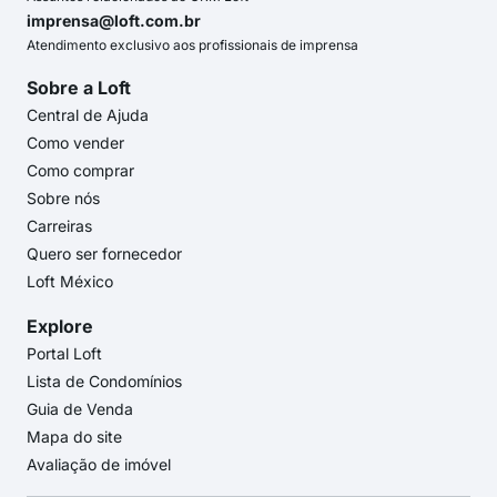
imprensa@loft.com.br
Atendimento exclusivo aos profissionais de imprensa
Sobre a Loft
Central de Ajuda
Como vender
Como comprar
Sobre nós
Carreiras
Quero ser fornecedor
Loft México
Explore
Portal Loft
Lista de Condomínios
Guia de Venda
Mapa do site
Avaliação de imóvel