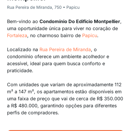
Rua Pereira de Miranda, 750 • Papicu
Bem-vindo ao
Condomínio Do Edifício Montpellier
,
uma oportunidade única para viver no coração de
Fortaleza
, no charmoso bairro de
Papicu
.
Localizado na
Rua Pereira de Miranda
, o
condomínio oferece um ambiente acolhedor e
acessível, ideal para quem busca conforto e
praticidade.
Com unidades que variam de aproximadamente 112
m² a 147 m², os apartamentos estão disponíveis em
uma faixa de preço que vai de cerca de R$ 350.000
a R$ 480.000, garantindo opções para diferentes
perfis de compradores.