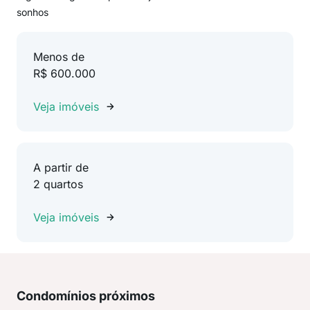
sonhos
Menos de
R$ 600.000
Veja imóveis
A partir de
2 quartos
Veja imóveis
Condomínios próximos