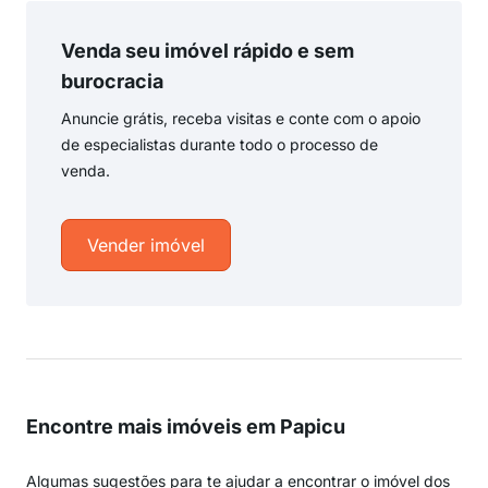
Venda seu imóvel rápido e sem
burocracia
Anuncie grátis, receba visitas e conte com o apoio
de especialistas durante todo o processo de
venda.
Vender imóvel
Encontre mais imóveis em Papicu
Algumas sugestões para te ajudar a encontrar o imóvel dos