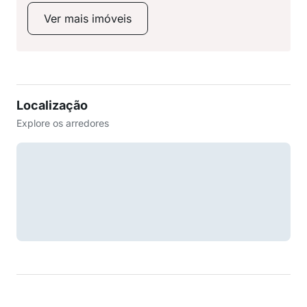
Ver mais imóveis
Localização
Explore os arredores