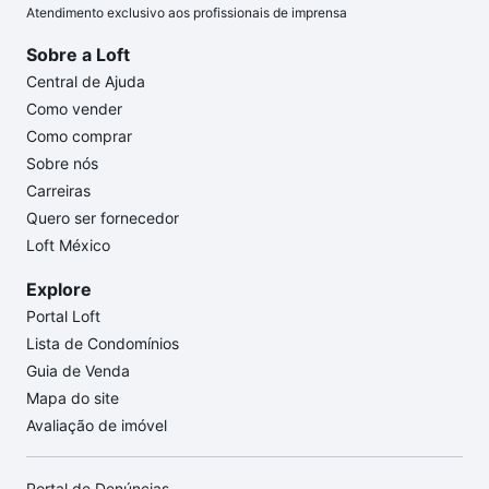
Atendimento exclusivo aos profissionais de imprensa
Sobre a Loft
Central de Ajuda
Como vender
Como comprar
Sobre nós
Carreiras
Quero ser fornecedor
Loft México
Explore
Portal Loft
Lista de Condomínios
Guia de Venda
Mapa do site
Avaliação de imóvel
Portal de Denúncias