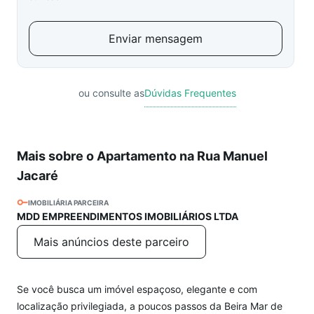
Enviar mensagem
ou consulte as
Dúvidas Frequentes
Mais sobre o Apartamento na Rua Manuel
Jacaré
IMOBILIÁRIA PARCEIRA
MDD EMPREENDIMENTOS IMOBILIÁRIOS LTDA
Mais anúncios deste parceiro
Se você busca um imóvel espaçoso, elegante e com
localização privilegiada, a poucos passos da Beira Mar de