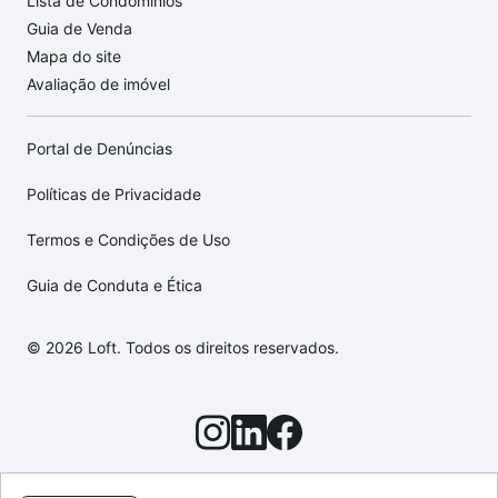
Lista de Condomínios
Guia de Venda
Mapa do site
Avaliação de imóvel
Portal de Denúncias
Políticas de Privacidade
Termos e Condições de Uso
Guia de Conduta e Ética
© 2026 Loft. Todos os direitos reservados.