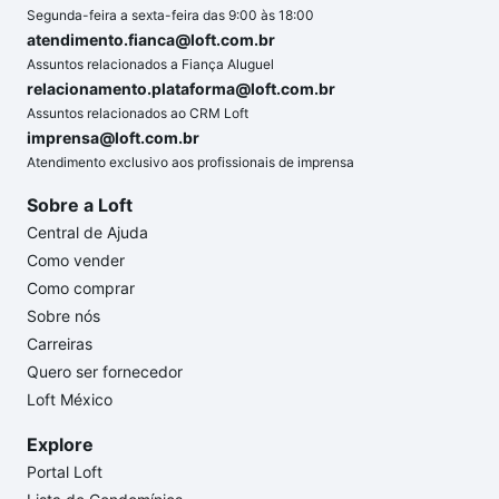
Segunda-feira a sexta-feira das 9:00 às 18:00
atendimento.fianca@loft.com.br
Assuntos relacionados a Fiança Aluguel
relacionamento.plataforma@loft.com.br
Assuntos relacionados ao CRM Loft
imprensa@loft.com.br
Atendimento exclusivo aos profissionais de imprensa
Sobre a Loft
Central de Ajuda
Como vender
Como comprar
Sobre nós
Carreiras
Quero ser fornecedor
Loft México
Explore
Portal Loft