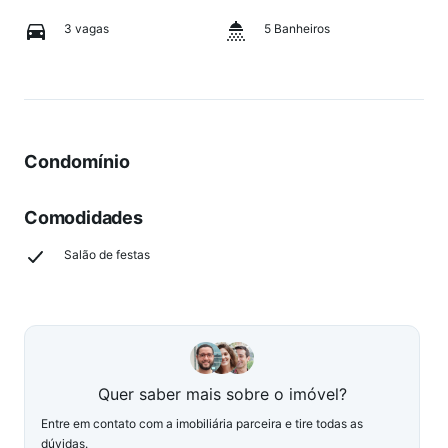
3 vagas
5 Banheiros
Condomínio
Comodidades
Salão de festas
Quer saber mais sobre o imóvel?
Entre em contato com a imobiliária parceira e tire todas as
dúvidas.