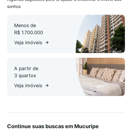
sonhos
Menos de
R$ 1.700.000
Veja imóveis
A partir de
3 quartos
Veja imóveis
Continue suas buscas em Mucuripe