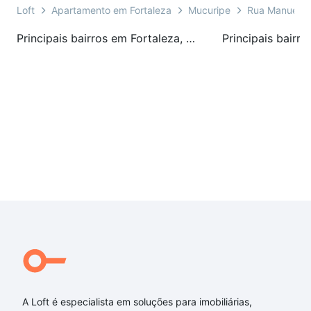
Loft
Apartamento em Fortaleza
Mucuripe
Rua Manuel J
Principais bairros em Fortaleza, CE
A Loft é especialista em soluções para imobiliárias,