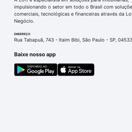
impulsionando o setor em todo o Brasil com soluçõ
comerciais, tecnológicas e financeiras através da Lo
Negócio.
ENDEREÇO
Rua Tabapuã, 743 - Itaim Bibi, São Paulo - SP, 0453
Baixe nosso app