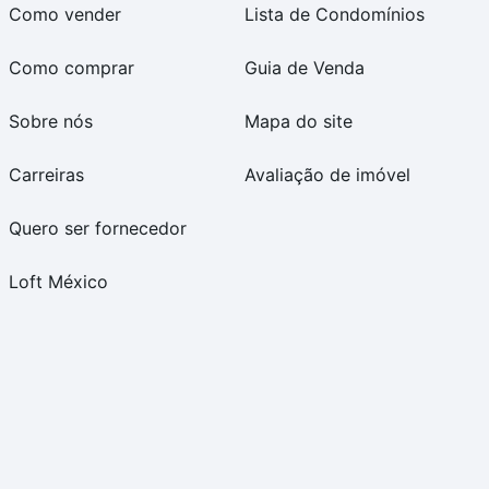
Como vender
Lista de Condomínios
Como comprar
Guia de Venda
Sobre nós
Mapa do site
Carreiras
Avaliação de imóvel
Quero ser fornecedor
Loft México