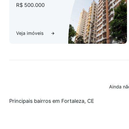
R$ 500.000
Veja imóveis
Ainda nã
Principais bairros em Fortaleza, CE