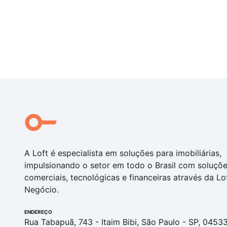
A Loft é especialista em soluções para imobiliárias,
impulsionando o setor em todo o Brasil com soluçõ
comerciais, tecnológicas e financeiras através da Lo
Negócio.
ENDEREÇO
Rua Tabapuã, 743 - Itaim Bibi, São Paulo - SP, 0453