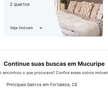
2 quartos
Veja imóveis
Continue suas buscas em Mucuripe
o encontrou o que procurava? Confira esses outros imóvei
Principais bairros em Fortaleza, CE