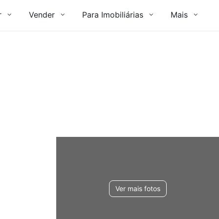
r
Vender
Para Imobiliárias
Mais
Ver mais fotos