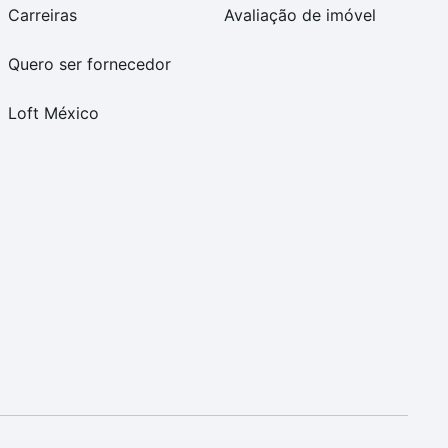
Carreiras
Avaliação de imóvel
Quero ser fornecedor
Loft México