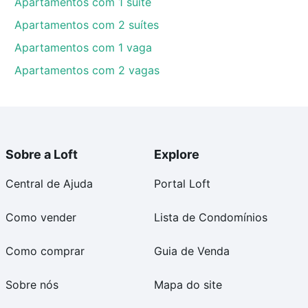
Apartamentos com 1 suíte
Apartamentos com 2 suítes
Apartamentos com 1 vaga
Apartamentos com 2 vagas
Sobre a Loft
Explore
Central de Ajuda
Portal Loft
Como vender
Lista de Condomínios
Como comprar
Guia de Venda
Sobre nós
Mapa do site