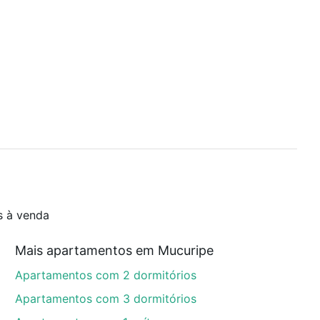
s à venda
Mais apartamentos em Mucuripe
Apartamentos com 2 dormitórios
Apartamentos com 3 dormitórios