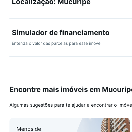
Localização: Mucuripe
Simulador de financiamento
Entenda o valor das parcelas para esse imóvel
Encontre mais imóveis em Mucurip
Algumas sugestões para te ajudar a encontrar o imóve
Menos de