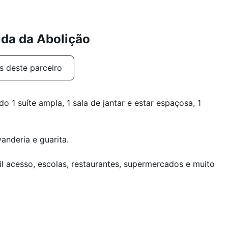
ida da Abolição
s deste parceiro
1 suíte ampla, 1 sala de jantar e estar espaçosa, 1
anderia e guarita.
l acesso, escolas, restaurantes, supermercados e muito