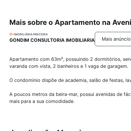
Mais sobre o Apartamento na Aven
IMOBILIÁRIA PARCEIRA
Mais anúncio
GONDIM CONSULTORIA IMOBILIARIA
Apartamento com 63m², possuindo 2 dormitórios, sendo 
varanda com vista, 2 banheiros e 1 vaga de garagem.
O condomínio dispõe de academia, salão de festas, lav
A poucos metros da beira-mar, possui avenidas de fáci
mais para a sua comodidade.