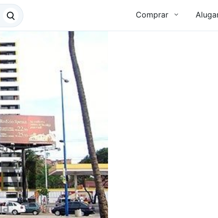
Comprar
Aluga