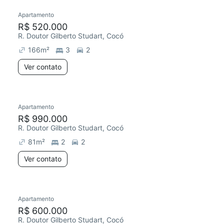
Apartamento
R$ 520.000
R. Doutor Gilberto Studart, Cocó
166
m²
3
2
Ver contato
Apartamento
R$ 990.000
R. Doutor Gilberto Studart, Cocó
81
m²
2
2
Ver contato
Apartamento
R$ 600.000
R. Doutor Gilberto Studart, Cocó