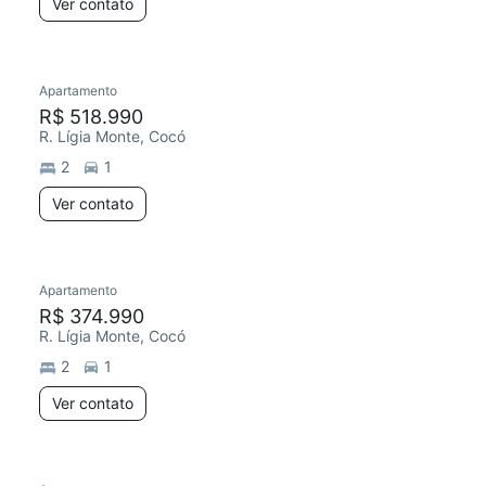
Ver contato
Apartamento
R$ 518.990
R. Lígia Monte, Cocó
2
1
Ver contato
Apartamento
R$ 374.990
R. Lígia Monte, Cocó
2
1
Ver contato