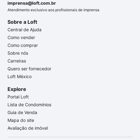
imprensa@loft.com.br
Atendimento exclusivo aos profissionais de imprensa
Sobre a Loft
Central de Ajuda
Como vender
Como comprar
Sobre nós
Carreiras
Quero ser fornecedor
Loft México
Explore
Portal Loft
Lista de Condomínios
Guia de Venda
Mapa do site
Avaliação de imóvel