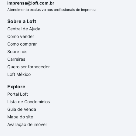
imprensa@loft.com.br
Atendimento exclusivo aos profissionais de imprensa
Sobre a Loft
Central de Ajuda
Como vender
Como comprar
Sobre nós
Carreiras
Quero ser fornecedor
Loft México
Explore
Portal Loft
Lista de Condomínios
Guia de Venda
Mapa do site
Avaliação de imóvel