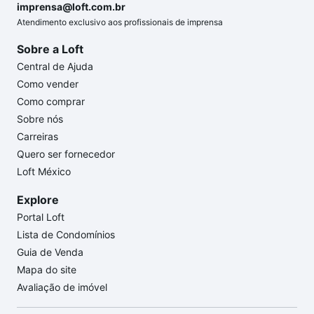
imprensa@loft.com.br
Atendimento exclusivo aos profissionais de imprensa
Sobre a Loft
Central de Ajuda
Como vender
Como comprar
Sobre nós
Carreiras
Quero ser fornecedor
Loft México
Explore
Portal Loft
Lista de Condomínios
Guia de Venda
Mapa do site
Avaliação de imóvel