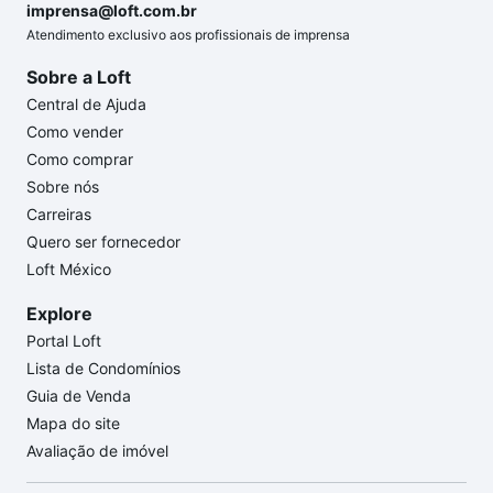
imprensa@loft.com.br
Atendimento exclusivo aos profissionais de imprensa
Sobre a Loft
Central de Ajuda
Como vender
Como comprar
Sobre nós
Carreiras
Quero ser fornecedor
Loft México
Explore
Portal Loft
Lista de Condomínios
Guia de Venda
Mapa do site
Avaliação de imóvel