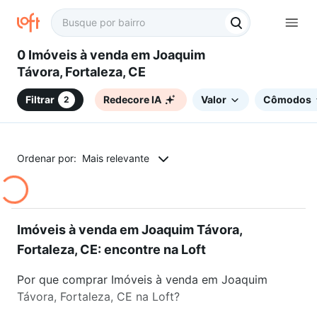
0 Imóveis à venda em Joaquim
Távora, Fortaleza, CE
Filtrar
Redecore IA
Valor
Cômodos
2
Ordenar por:
Mais relevante
Imóveis à venda em Joaquim Távora,
Fortaleza, CE: encontre na Loft
Por que comprar Imóveis à venda em Joaquim
Távora, Fortaleza, CE na Loft?