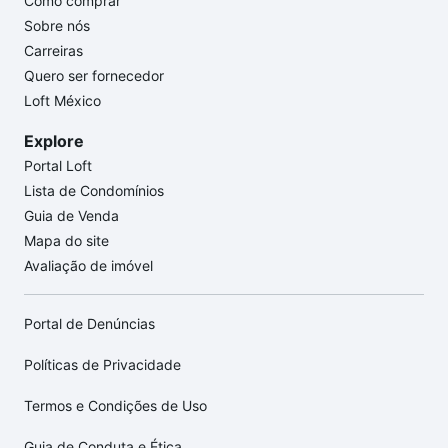
Como comprar
Sobre nós
Carreiras
Quero ser fornecedor
Loft México
Explore
Portal Loft
Lista de Condomínios
Guia de Venda
Mapa do site
Avaliação de imóvel
Portal de Denúncias
Políticas de Privacidade
Termos e Condições de Uso
Guia de Conduta e Ética