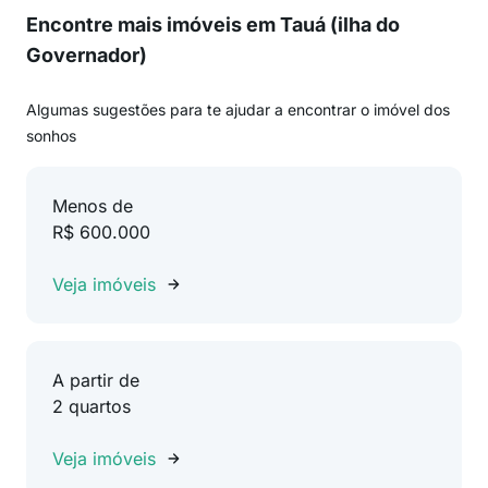
Encontre mais imóveis em Tauá (ilha do
Governador)
Algumas sugestões para te ajudar a encontrar o imóvel dos
sonhos
Menos de
R$ 600.000
Veja imóveis
A partir de
2 quartos
Veja imóveis