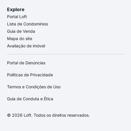
Explore
Portal Loft
Lista de Condomínios
Guia de Venda
Mapa do site
Avaliação de imóvel
Portal de Denúncias
Políticas de Privacidade
Termos e Condições de Uso
Guia de Conduta e Ética
© 2026 Loft. Todos os direitos reservados.