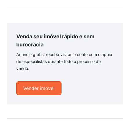
Venda seu imóvel rápido e sem
burocracia
Anuncie grátis, receba visitas e conte com o apoio
de especialistas durante todo o processo de
venda.
Vender imóvel