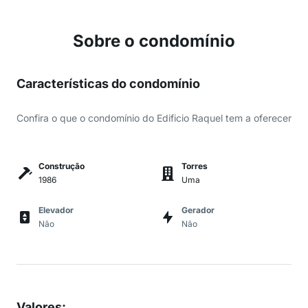
Sobre o condomínio
Características do condomínio
Confira o que o condomínio do Edificio Raquel tem a oferecer
Construção
Torres
1986
Uma
Elevador
Gerador
Não
Não
Valores
: