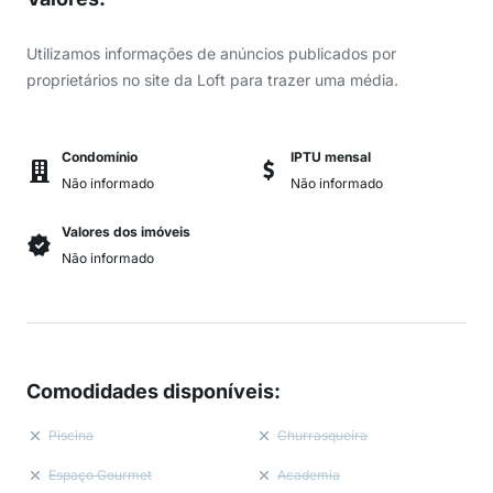
Utilizamos informações de anúncios publicados por
proprietários no site da Loft para trazer uma média.
Condomínio
IPTU mensal
Não informado
Não informado
Valores dos imóveis
Não informado
Comodidades disponíveis
:
Piscina
Churrasqueira
Espaço Gourmet
Academia