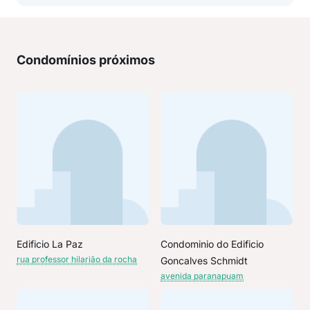
Condomínios próximos
Edificio La Paz
Condominio do Edificio
rua professor hilarião da rocha
Goncalves Schmidt
avenida paranapuam