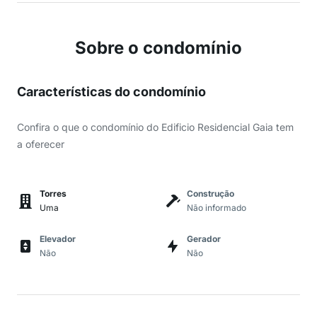
Sobre o condomínio
Características do condomínio
Confira o que o condomínio do Edificio Residencial Gaia tem
a oferecer
Torres
Construção
Uma
Não informado
Elevador
Gerador
Não
Não