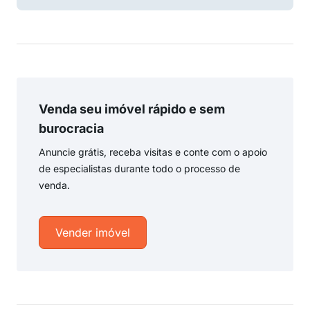
Venda seu imóvel rápido e sem
burocracia
Anuncie grátis, receba visitas e conte com o apoio
de especialistas durante todo o processo de
venda.
Vender imóvel