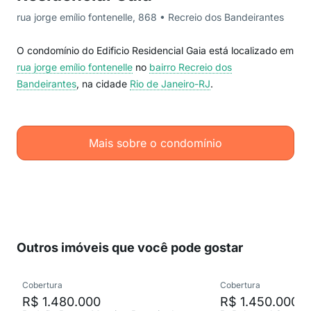
rua jorge emílio fontenelle, 868 • Recreio dos Bandeirantes
O condomínio do Edificio Residencial Gaia está localizado em
rua jorge emílio fontenelle
no
bairro Recreio dos
Bandeirantes
, na cidade
Rio de Janeiro-RJ
.
Mais sobre o condomínio
Outros imóveis que você pode gostar
Cobertura
Cobertura
R$ 1.480.000
R$ 1.450.000