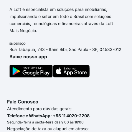
A Loft é especialista em soluções para imobiliárias,
impulsionando o setor em todo o Brasil com soluções
comerciais, tecnológicas e financeiras através da Loft
Mais Negócio.
ENDEREÇO
Rua Tabapuã, 743 - Itaim Bibi, São Paulo - SP, 04533-012
Baixe nosso app
Fale Conosco
Atendimento para dúvidas gerais:
Telefone e WhatsApp: +55 11 4020-2208
Segunda-feira a sexta-feira das 9:00 às 18:00
Negociação de taxa ou aluguel em atraso: