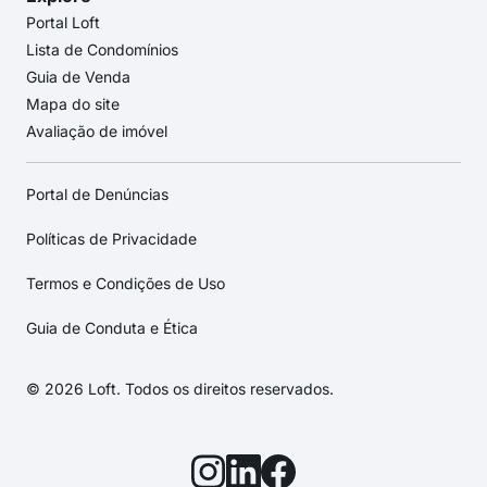
Portal Loft
Lista de Condomínios
Guia de Venda
Mapa do site
Avaliação de imóvel
Portal de Denúncias
Políticas de Privacidade
Termos e Condições de Uso
Guia de Conduta e Ética
© 2026 Loft. Todos os direitos reservados.