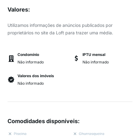
Valores
:
Utilizamos informações de anúncios publicados por
proprietários no site da Loft para trazer uma média.
Condomínio
IPTU mensal
Não informado
Não informado
Valores dos imóveis
Não informado
Comodidades disponíveis
:
Piscina
Churrasqueira