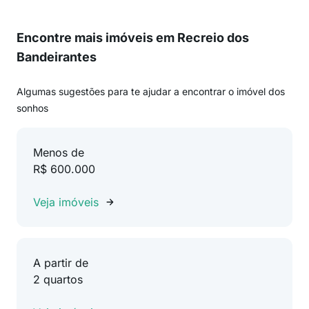
Encontre mais imóveis em Recreio dos
Bandeirantes
Algumas sugestões para te ajudar a encontrar o imóvel dos
sonhos
Menos de
R$ 600.000
Veja imóveis
A partir de
2 quartos