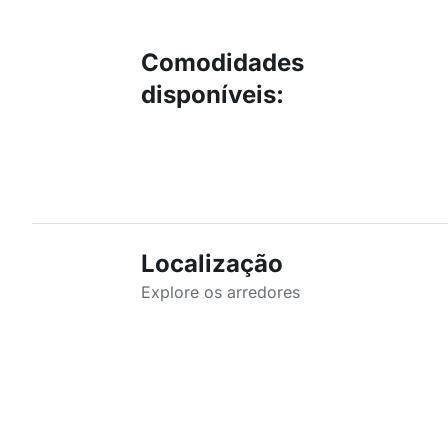
Comodidades
disponíveis
:
Localização
Explore os arredores