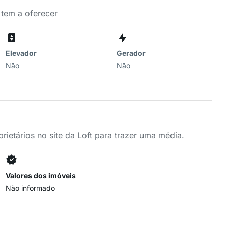
 tem a oferecer
Elevador
Gerador
Não
Não
ietários no site da Loft para trazer uma média.
Valores dos imóveis
Não informado