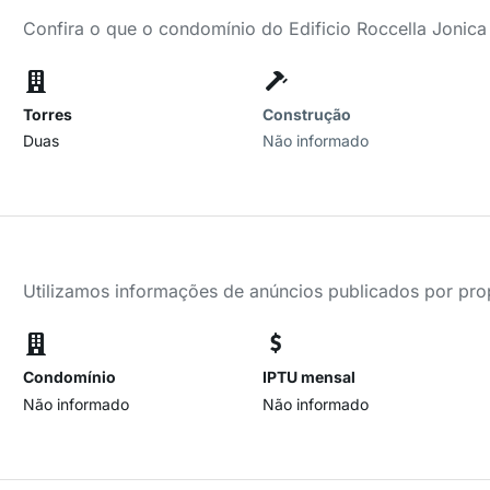
Confira o que o condomínio do Edificio Roccella Jonica
Torres
Construção
Duas
Não informado
Utilizamos informações de anúncios publicados por propr
Condomínio
IPTU mensal
Não informado
Não informado