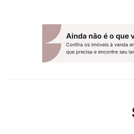
Ainda não é o que 
Confira os imóveis à venda e
que precisa e encontre seu lar