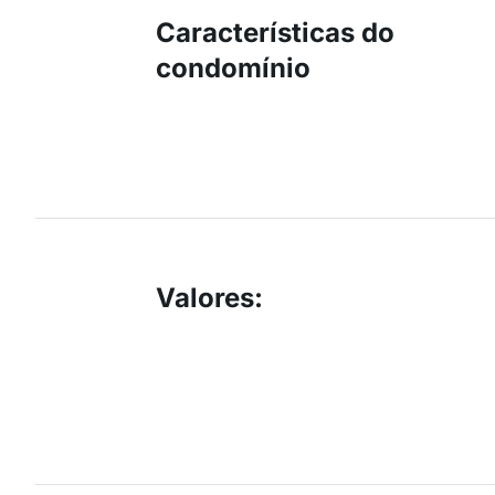
Características do
condomínio
Valores
: