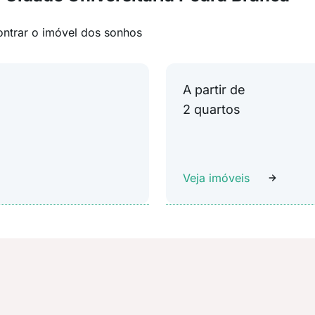
ontrar o imóvel dos sonhos
A partir de
2 quartos
Veja imóveis