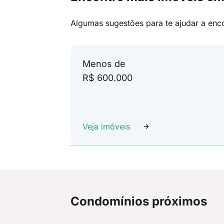
Algumas sugestões para te ajudar a enc
Menos de
R$ 600.000
Veja imóveis
Condomínios próximos