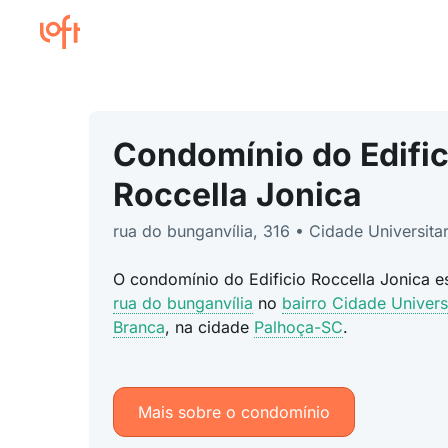
Condomínio do Edific
Roccella Jonica
rua do bunganvília, 316 • Cidade Universita
O condomínio do Edificio Roccella Jonica e
rua do bunganvília
no
bairro Cidade Univers
Branca
, na cidade
Palhoça-SC
.
Mais sobre o condomínio