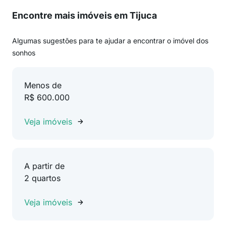
Encontre mais imóveis em Tijuca
Algumas sugestões para te ajudar a encontrar o imóvel dos
sonhos
Menos de
R$ 600.000
Veja imóveis
A partir de
2 quartos
Veja imóveis