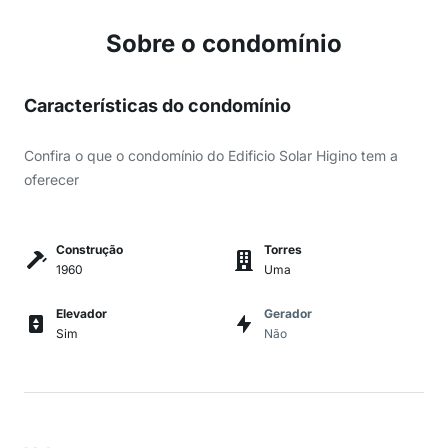
Sobre o condomínio
Características do condomínio
Confira o que o condomínio do Edificio Solar Higino tem a
oferecer
Construção
Torres
1960
Uma
Elevador
Gerador
Sim
Não