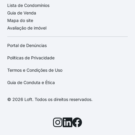
Lista de Condomínios
Guia de Venda
Mapa do site
Avaliação de imóvel
Portal de Denúncias
Políticas de Privacidade
Termos e Condições de Uso
Guia de Conduta e Ética
© 2026 Loft. Todos os direitos reservados.