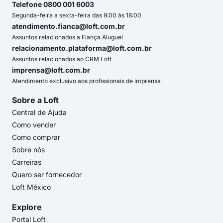
Telefone 0800 001 6003
Segunda-feira a sexta-feira das 9:00 às 18:00
atendimento.fianca@loft.com.br
Assuntos relacionados a Fiança Aluguel
relacionamento.plataforma@loft.com.br
Assuntos relacionados ao CRM Loft
imprensa@loft.com.br
Atendimento exclusivo aos profissionais de imprensa
Sobre a Loft
Central de Ajuda
Como vender
Como comprar
Sobre nós
Carreiras
Quero ser fornecedor
Loft México
Explore
Portal Loft