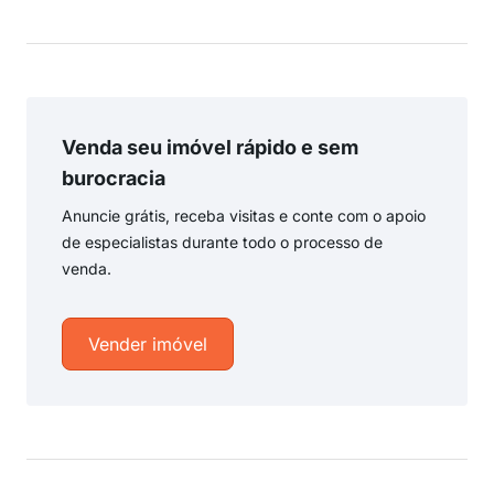
Venda seu imóvel rápido e sem
burocracia
Anuncie grátis, receba visitas e conte com o apoio
de especialistas durante todo o processo de
venda.
Vender imóvel