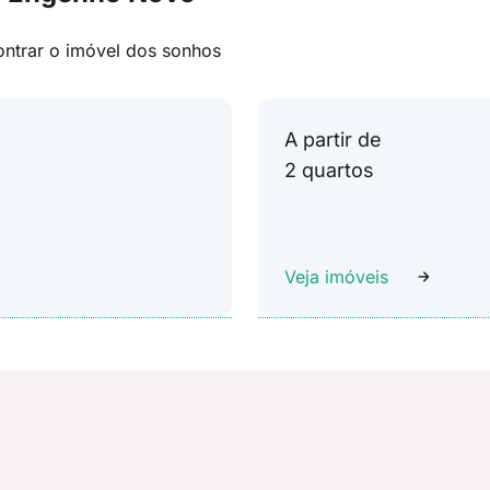
ontrar o imóvel dos sonhos
A partir de
2 quartos
Veja imóveis