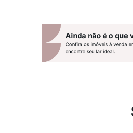
Ainda não é o que 
Confira os imóveis à venda 
encontre seu lar ideal.