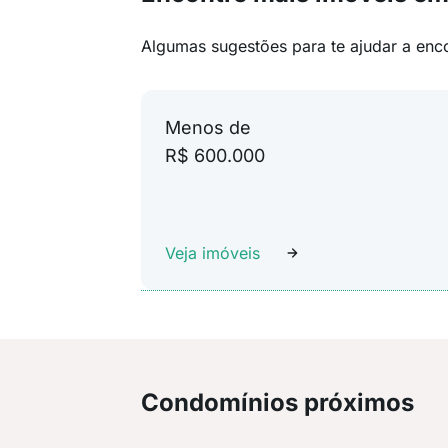
Algumas sugestões para te ajudar a enc
Menos de
R$ 600.000
Veja imóveis
Condomínios próximos