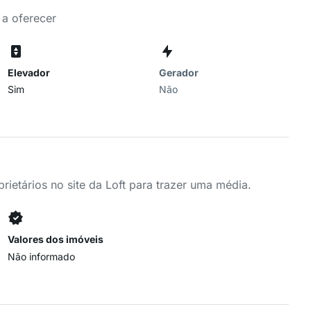
 a oferecer
Elevador
Gerador
Sim
Não
ietários no site da Loft para trazer uma média.
Valores dos imóveis
Não informado