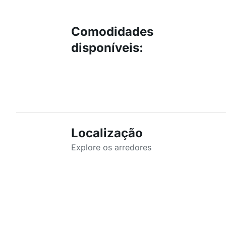
Comodidades
disponíveis
:
Localização
Explore os arredores