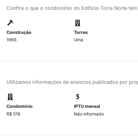
Confira o que o condomínio do Edificio Torre Norte tem
Construção
Torres
1966
Uma
Utilizamos informações de anúncios publicados por propr
Condomínio
IPTU mensal
R$ 519
Não informado