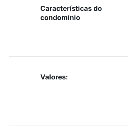
Características do
condomínio
Valores
: