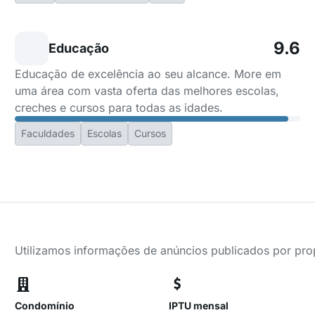
9.6
Educação
Educação de excelência ao seu alcance. More em
uma área com vasta oferta das melhores escolas,
creches e cursos para todas as idades.
Faculdades
Escolas
Cursos
Utilizamos informações de anúncios publicados por propr
Condomínio
IPTU mensal