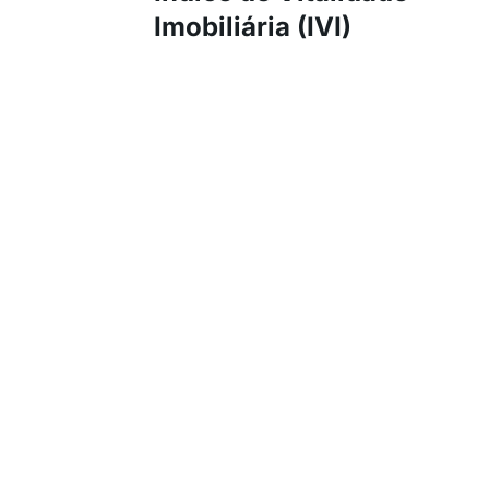
Imobiliária (IVI)