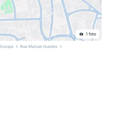
1 foto
 Europa
Rua Manuel Guedes