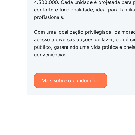
4.500.000. Cada unidade é projetada para 
conforto e funcionalidade, ideal para famíli
profissionais.
Com uma localização privilegiada, os morad
acesso a diversas opções de lazer, comércio
público, garantindo uma vida prática e chei
conveniências.
Mais sobre o condomínio