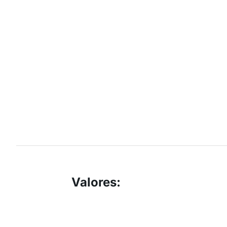
Valores
: