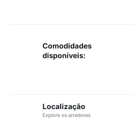
Comodidades
disponíveis
:
Localização
Explore os arredores