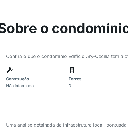
Sobre o condomíni
Confira o que o condomínio Edifício Ary-Cecilia tem a o
Construção
Torres
Não informado
0
Uma análise detalhada da infraestrutura local, pontuad