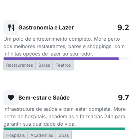
9.2
Gastronomia e Lazer
Um polo de entretenimento completo. More perto
dos melhores restaurantes, bares e shoppings, com
infinitas opções de lazer ao seu redor.
Restaurantes
Bares
Teatros
9.7
Bem-estar e Saúde
Infraestrutura de saúde e bem-estar completa. More
perto de hospitais, academias e farmácias 24h para
garantir sua qualidade de vida.
Hospitais
Academias
Spas