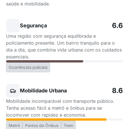
saúde e mobilidade.
6.6
Segurança
Uma região com segurança equilibrada e
policiamento presente. Um bairro tranquilo para o
dia a dia, que combina vida urbana com os cuidados
essenciais.
Ocorrências policiais
8.6
Mobilidade Urbana
Mobilidade incomparável com transporte público.
Tenha acesso fácil a metrô e ônibus para se
locomover com rapidez e economia.
Metrô
Pontos de Ônibus
Trem