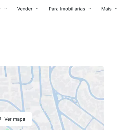
r
Vender
Para Imobiliárias
Mais
Ver mapa