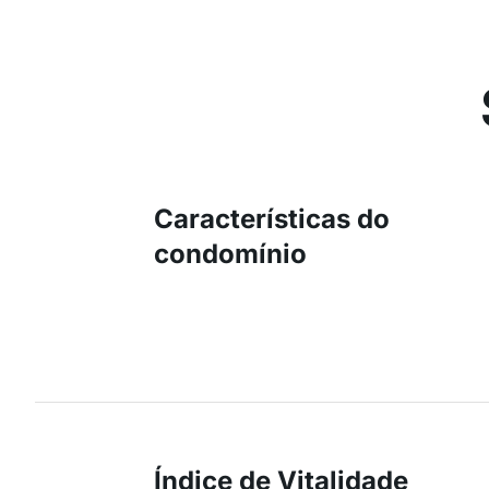
Características do
condomínio
Índice de Vitalidade