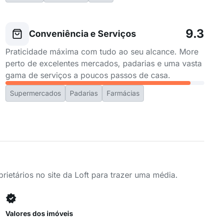
9.3
Conveniência e Serviços
Praticidade máxima com tudo ao seu alcance. More
perto de excelentes mercados, padarias e uma vasta
gama de serviços a poucos passos de casa.
Supermercados
Padarias
Farmácias
ietários no site da Loft para trazer uma média.
Valores dos imóveis