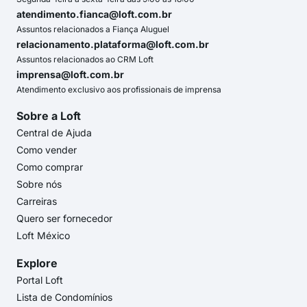
atendimento.fianca@loft.com.br
Assuntos relacionados a Fiança Aluguel
relacionamento.plataforma@loft.com.br
Assuntos relacionados ao CRM Loft
imprensa@loft.com.br
Atendimento exclusivo aos profissionais de imprensa
Sobre a Loft
Central de Ajuda
Como vender
Como comprar
Sobre nós
Carreiras
Quero ser fornecedor
Loft México
Explore
Portal Loft
Lista de Condomínios