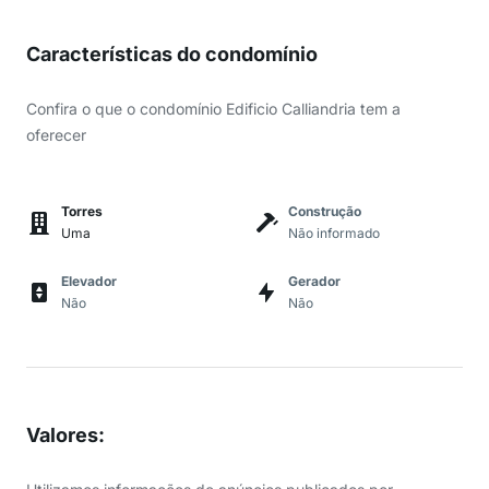
Características do condomínio
Confira o que o condomínio Edificio Calliandria tem a
oferecer
Torres
Construção
Uma
Não informado
Elevador
Gerador
Não
Não
Valores
: