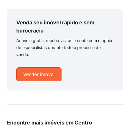
Venda seu imóvel rápido e sem
burocracia
Anuncie grátis, receba visitas e conte com o apoio
de especialistas durante todo o processo de
venda.
Vender imóvel
Encontre mais imóveis em Centro