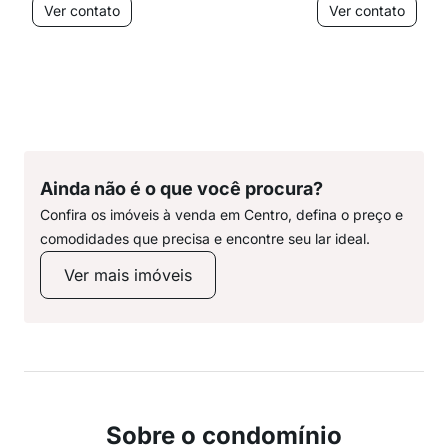
Ver contato
Ver contato
Ainda não é o que você procura?
Confira os imóveis à venda em Centro, defina o preço e
comodidades que precisa e encontre seu lar ideal.
Ver mais imóveis
Sobre o condomínio