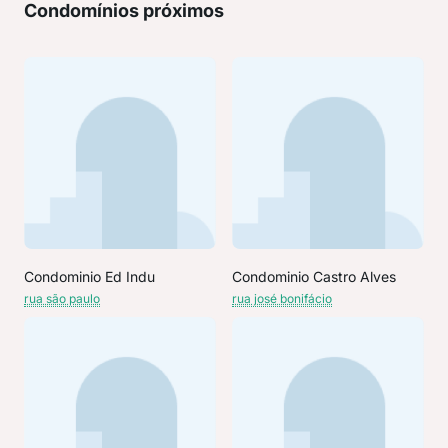
Condomínios próximos
Condominio Ed Indu
Condominio Castro Alves
rua são paulo
rua josé bonifácio