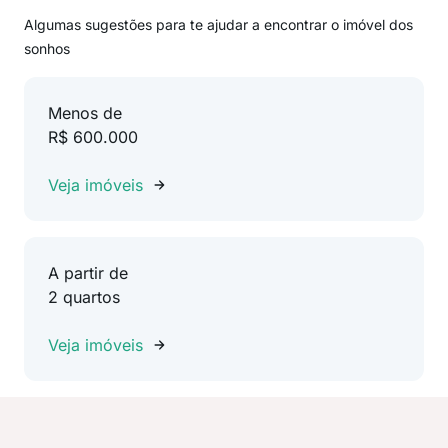
Algumas sugestões para te ajudar a encontrar o imóvel dos
sonhos
Menos de
R$ 600.000
Veja imóveis
A partir de
2 quartos
Veja imóveis