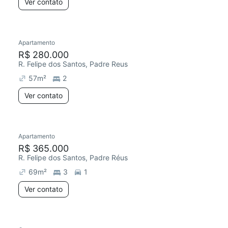
Ver contato
Apartamento
R$ 280.000
R. Felipe dos Santos, Padre Reus
57
m²
2
Ver contato
Apartamento
R$ 365.000
R. Felipe dos Santos, Padre Réus
69
m²
3
1
Ver contato