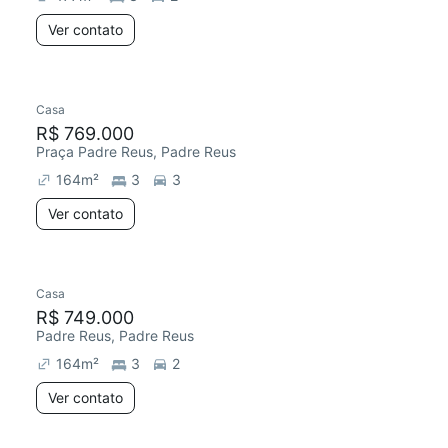
Ver contato
Casa
R$ 769.000
Praça Padre Reus, Padre Reus
164
m²
3
3
Ver contato
Casa
R$ 749.000
Padre Reus, Padre Reus
164
m²
3
2
Ver contato