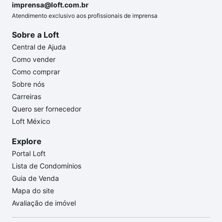
imprensa@loft.com.br
Atendimento exclusivo aos profissionais de imprensa
Sobre a Loft
Central de Ajuda
Como vender
Como comprar
Sobre nós
Carreiras
Quero ser fornecedor
Loft México
Explore
Portal Loft
Lista de Condomínios
Guia de Venda
Mapa do site
Avaliação de imóvel