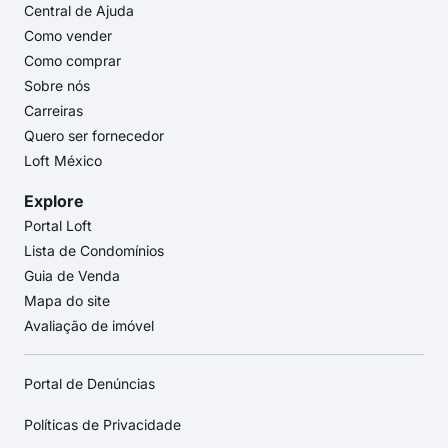
Central de Ajuda
Como vender
Como comprar
Sobre nós
Carreiras
Quero ser fornecedor
Loft México
Explore
Portal Loft
Lista de Condomínios
Guia de Venda
Mapa do site
Avaliação de imóvel
Portal de Denúncias
Políticas de Privacidade