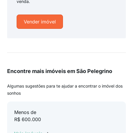
venda.
Vender imóvel
Encontre mais imóveis em São Pelegrino
Algumas sugestões para te ajudar a encontrar o imóvel dos
sonhos
Menos de
R$ 600.000