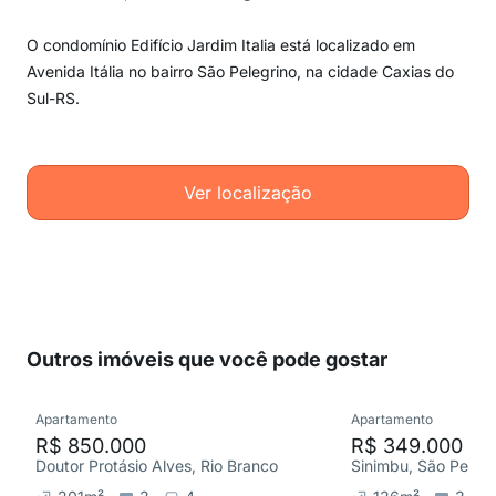
O condomínio Edifício Jardim Italia está localizado em
Avenida Itália no bairro São Pelegrino, na cidade Caxias do
Sul-RS.
Ver localização
Outros imóveis que você pode gostar
Apartamento
Apartamento
R$ 850.000
R$ 349.000
Doutor Protásio Alves, Rio Branco
Sinimbu, São Pelegr