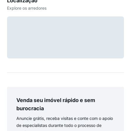
Localização
Explore os arredores
Venda seu imóvel rápido e sem
burocracia
Anuncie grátis, receba visitas e conte com o apoio
de especialistas durante todo o processo de