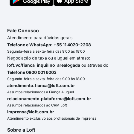
Fale Conosco
Atendimento para dúvidas gerais:
Telefone e WhatsApp: +55 11 4020-2208
Segunda-feira a sexta-feira das 9:00 às 18:00
Negociação de taxa ou aluguel em atraso:
loft.vc/fianca_inquilino_arealogada
ou através do
Telefone 0800 001 6003
Segunda-feira a sexta-feira das 9:00 às 18:00
atendimento.fianca@loft.com.br
Assuntos relacionados a Fiança Aluguel
relacionamento.plataforma@loft.com.br
Assuntos relacionados ao CRM Loft
imprensa@loft.com.br
Atendimento exclusivo aos profissionais de imprensa
Sobre a Loft