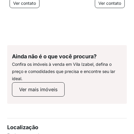
Ver contato
Ver contato
Ainda não é o que você procura?
Confira os imóveis à venda em Vila Izabel, defina o
preço e comodidades que precisa e encontre seu lar
ideal.
Ver mais imóveis
Localização