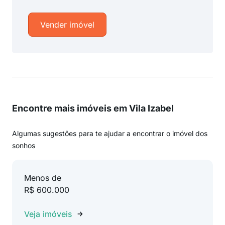
Vender imóvel
Encontre mais imóveis em Vila Izabel
Algumas sugestões para te ajudar a encontrar o imóvel dos
sonhos
Menos de
R$ 600.000
Veja imóveis