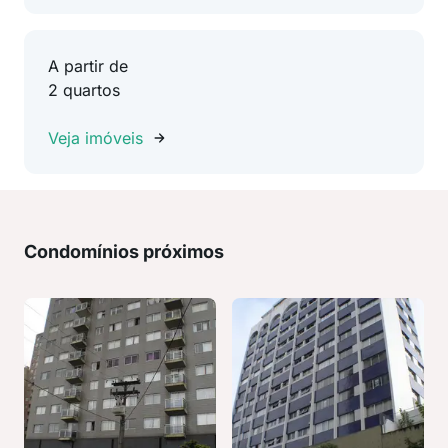
A partir de
2 quartos
Veja imóveis
Condomínios próximos