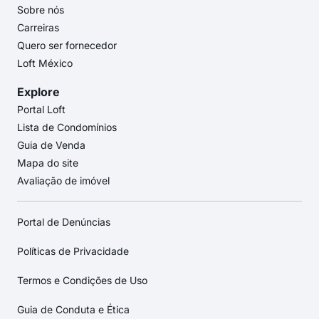
Sobre nós
Carreiras
Quero ser fornecedor
Loft México
Explore
Portal Loft
Lista de Condomínios
Guia de Venda
Mapa do site
Avaliação de imóvel
Portal de Denúncias
Políticas de Privacidade
Termos e Condições de Uso
Guia de Conduta e Ética