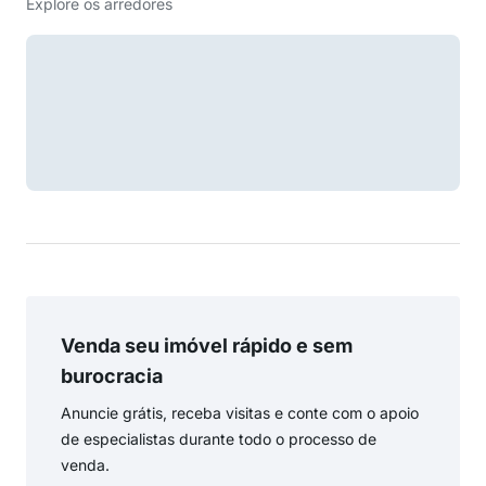
Explore os arredores
Venda seu imóvel rápido e sem
burocracia
Anuncie grátis, receba visitas e conte com o apoio
de especialistas durante todo o processo de
venda.