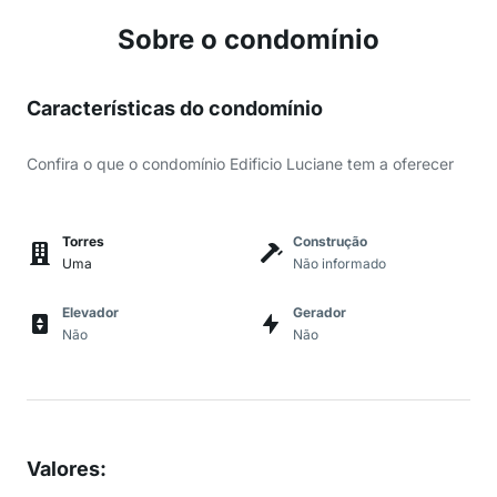
Sobre o condomínio
Características do condomínio
Confira o que o condomínio Edificio Luciane tem a oferecer
Torres
Construção
Uma
Não informado
Elevador
Gerador
Não
Não
Valores
: