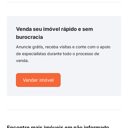
Venda seu imóvel rápido e sem
burocracia
Anuncie grátis, receba visitas e conte com o apoio
de especialistas durante todo o processo de
venda.
Vender imóvel
Encontre mais imóveis em não informado