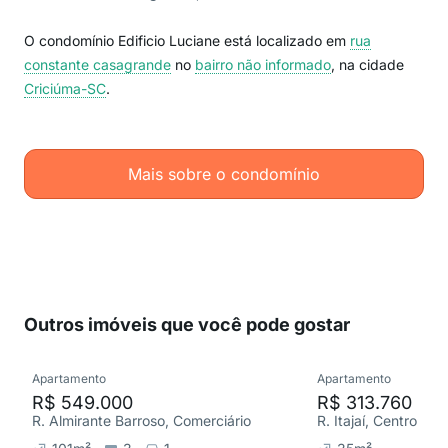
O condomínio Edificio Luciane está localizado em
rua
constante casagrande
no
bairro não informado
, na cidade
Criciúma-SC
.
Mais sobre o condomínio
Outros imóveis que você pode gostar
Apartamento
Apartamento
R$ 549.000
R$ 313.760
R. Almirante Barroso, Comerciário
R. Itajaí, Centro