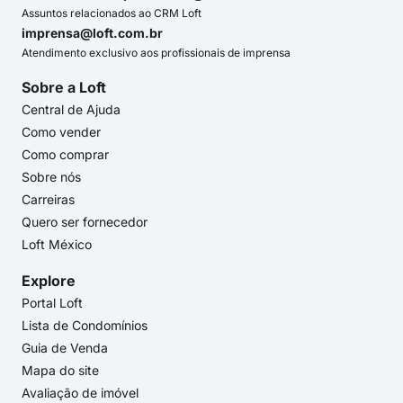
Assuntos relacionados ao CRM Loft
imprensa@loft.com.br
Atendimento exclusivo aos profissionais de imprensa
Sobre a Loft
Central de Ajuda
Como vender
Como comprar
Sobre nós
Carreiras
Quero ser fornecedor
Loft México
Explore
Portal Loft
Lista de Condomínios
Guia de Venda
Mapa do site
Avaliação de imóvel