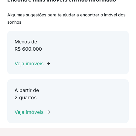
Algumas sugestões para te ajudar a encontrar o imóvel dos
sonhos
Menos de
R$ 600.000
Veja imóveis
A partir de
2 quartos
Veja imóveis