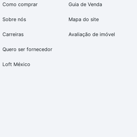
Como comprar
Guia de Venda
Sobre nós
Mapa do site
Carreiras
Avaliação de imóvel
Quero ser fornecedor
Loft México