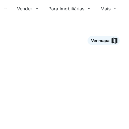
r
Vender
Para Imobiliárias
Mais
Ver mapa