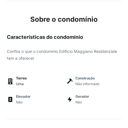
Sobre o condomínio
Características do condomínio
Confira o que o condomínio Edificio Maggiano Residenziale
tem a oferecer
Torres
Construção
Uma
Não informado
Elevador
Gerador
Não
Não