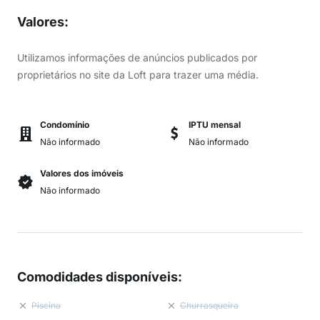
Valores
:
Utilizamos informações de anúncios publicados por
proprietários no site da Loft para trazer uma média.
Condomínio
IPTU mensal
Não informado
Não informado
Valores dos imóveis
Não informado
Comodidades disponíveis
:
Piscina
Churrasqueira