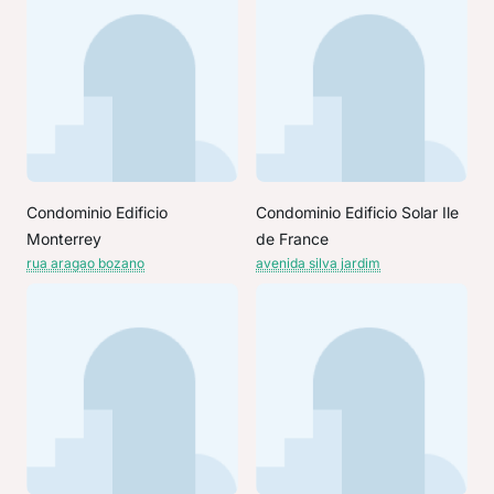
Condominio Edificio
Condominio Edificio Solar Ile
Monterrey
de France
rua aragao bozano
avenida silva jardim