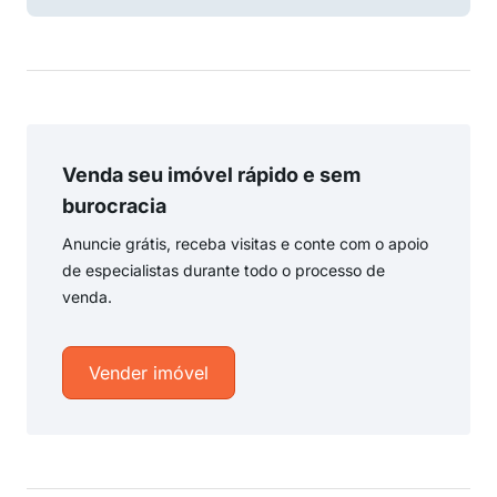
Venda seu imóvel rápido e sem
burocracia
Anuncie grátis, receba visitas e conte com o apoio
de especialistas durante todo o processo de
venda.
Vender imóvel