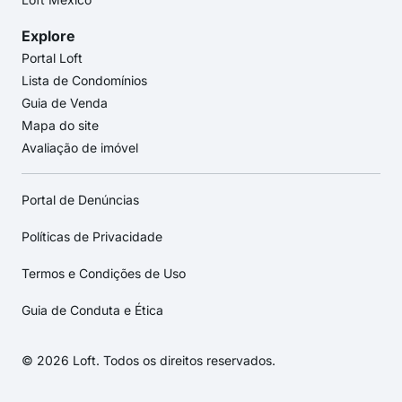
Explore
Portal Loft
Lista de Condomínios
Guia de Venda
Mapa do site
Avaliação de imóvel
Portal de Denúncias
Políticas de Privacidade
Termos e Condições de Uso
Guia de Conduta e Ética
© 2026 Loft. Todos os direitos reservados.