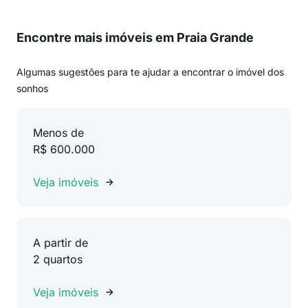
Encontre mais imóveis em Praia Grande
Algumas sugestões para te ajudar a encontrar o imóvel dos
sonhos
Menos de
R$ 600.000
Veja imóveis
A partir de
2 quartos
Veja imóveis