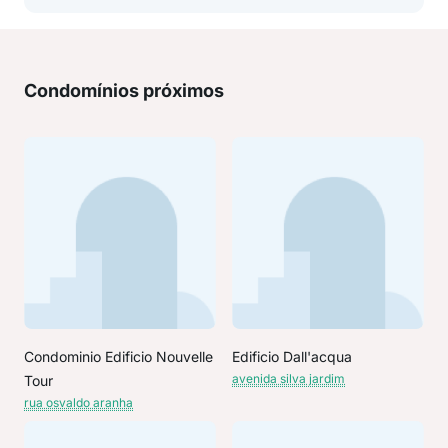
Condomínios próximos
Condominio Edificio Nouvelle
Edificio Dall'acqua
avenida silva jardim
Tour
rua osvaldo aranha