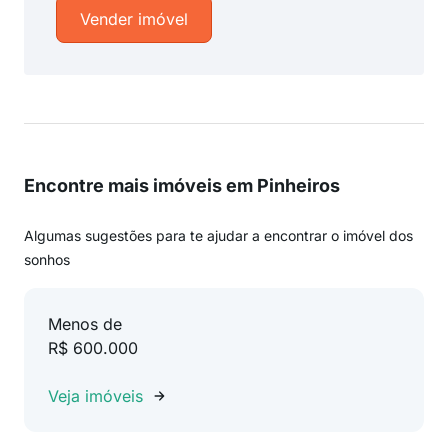
Vender imóvel
Encontre mais imóveis em Pinheiros
Algumas sugestões para te ajudar a encontrar o imóvel dos
sonhos
Menos de
R$ 600.000
Veja imóveis