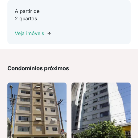
A partir de
2 quartos
Veja imóveis
Condomínios próximos