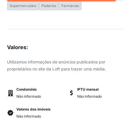
Supermercados
Padarias
Farmácias
Valores
:
Utilizamos informações de anúncios publicados por
proprietários no site da Loft para trazer uma média.
Condomínio
IPTU mensal
Não informado
Não informado
Valores dos imóveis
Não informado