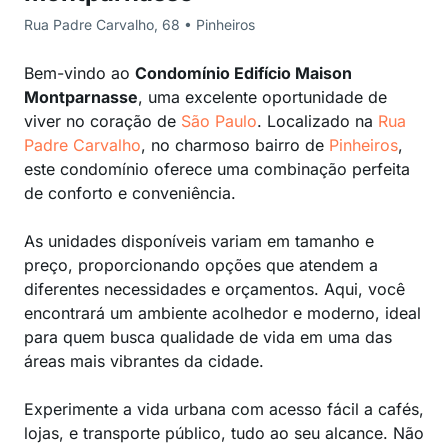
Rua Padre Carvalho, 68 • Pinheiros
Bem-vindo ao
Condomínio Edifício Maison
Montparnasse
, uma excelente oportunidade de
viver no coração de
São Paulo
. Localizado na
Rua
Padre Carvalho
, no charmoso bairro de
Pinheiros
,
este condomínio oferece uma combinação perfeita
de conforto e conveniência.
As unidades disponíveis variam em tamanho e
preço, proporcionando opções que atendem a
diferentes necessidades e orçamentos. Aqui, você
encontrará um ambiente acolhedor e moderno, ideal
para quem busca qualidade de vida em uma das
áreas mais vibrantes da cidade.
Experimente a vida urbana com acesso fácil a cafés,
lojas, e transporte público, tudo ao seu alcance. Não