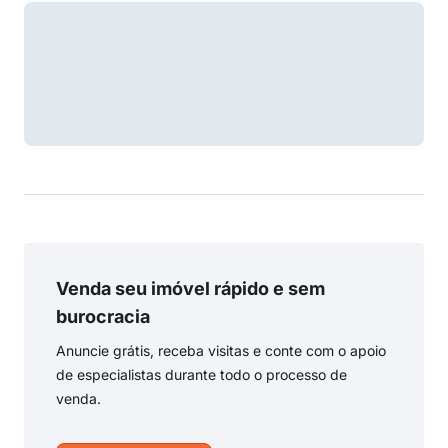
Venda seu imóvel rápido e sem
burocracia
Anuncie grátis, receba visitas e conte com o apoio
de especialistas durante todo o processo de
venda.