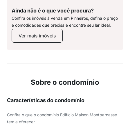
Ainda não é o que você procura?
Confira os imóveis à venda em Pinheiros, defina o preço
e comodidades que precisa e encontre seu lar ideal.
Ver mais imóveis
Sobre o condomínio
Características do condomínio
Confira o que o condomínio Edifício Maison Montparnasse
tem a oferecer