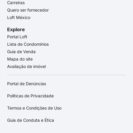
Carreiras
Quero ser fornecedor
Loft México
Explore
Portal Loft
Lista de Condomínios
Guia de Venda
Mapa do site
Avaliação de imóvel
Portal de Denúncias
Políticas de Privacidade
Termos e Condições de Uso
Guia de Conduta e Ética