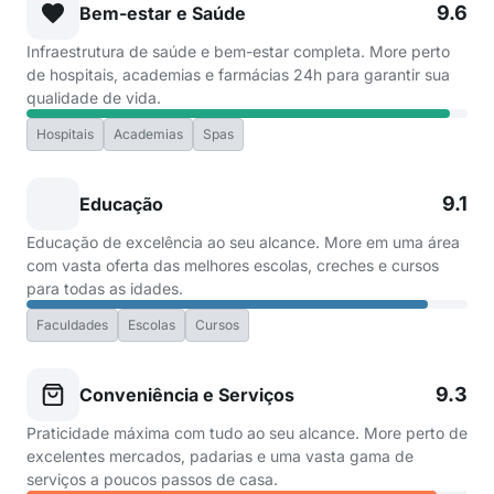
9.6
Bem-estar e Saúde
Infraestrutura de saúde e bem-estar completa. More perto
de hospitais, academias e farmácias 24h para garantir sua
qualidade de vida.
Hospitais
Academias
Spas
9.1
Educação
Educação de excelência ao seu alcance. More em uma área
com vasta oferta das melhores escolas, creches e cursos
para todas as idades.
Faculdades
Escolas
Cursos
9.3
Conveniência e Serviços
Praticidade máxima com tudo ao seu alcance. More perto de
excelentes mercados, padarias e uma vasta gama de
serviços a poucos passos de casa.