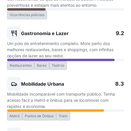
preventivas e estejam mais atentos ao entorno.
Ocorrências policiais
9.2
Gastronomia e Lazer
Um polo de entretenimento completo. More perto dos
melhores restaurantes, bares e shoppings, com infinitas
opções de lazer ao seu redor.
Restaurantes
Bares
Teatros
8.3
Mobilidade Urbana
Mobilidade incomparável com transporte público. Tenha
acesso fácil a metrô e ônibus para se locomover com
rapidez e economia.
Metrô
Pontos de Ônibus
Trem