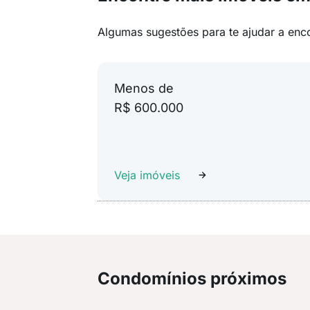
Algumas sugestões para te ajudar a enc
Menos de
R$ 600.000
Veja imóveis
Condomínios próximos