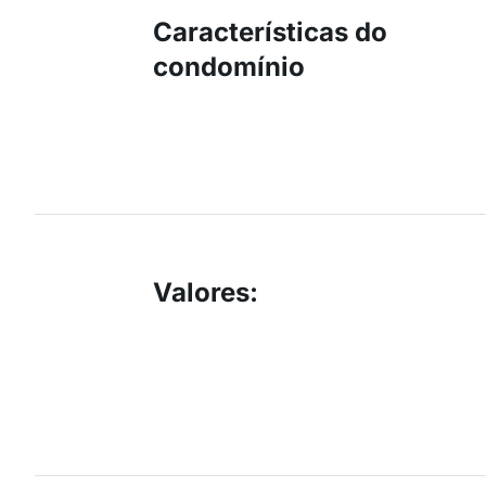
Características do
condomínio
Valores
: