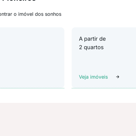
ontrar o imóvel dos sonhos
A partir de
2 quartos
Veja imóveis