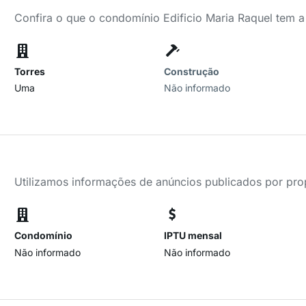
Confira o que o condomínio Edificio Maria Raquel tem a
Torres
Construção
Uma
Não informado
Utilizamos informações de anúncios publicados por propr
Condomínio
IPTU mensal
Não informado
Não informado