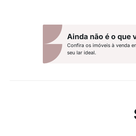
Ainda não é o que 
Confira os imóveis à venda e
seu lar ideal.