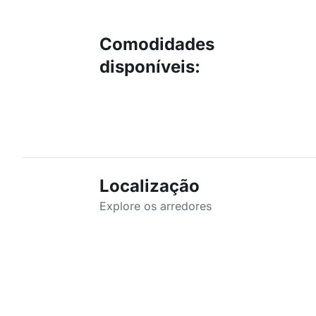
Comodidades
disponíveis
:
Localização
Explore os arredores