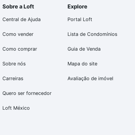
Sobre a Loft
Explore
Central de Ajuda
Portal Loft
Como vender
Lista de Condomínios
Como comprar
Guia de Venda
Sobre nós
Mapa do site
Carreiras
Avaliação de imóvel
Quero ser fornecedor
Loft México