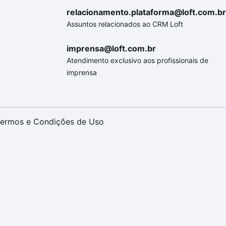
relacionamento.plataforma@loft.com.br
Assuntos relacionados ao CRM Loft
imprensa@loft.com.br
Atendimento exclusivo aos profissionais de
imprensa
ermos e Condições de Uso