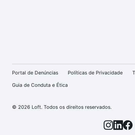
Portal de Denúncias
Políticas de Privacidade
T
Guia de Conduta e Ética
© 2026 Loft. Todos os direitos reservados.