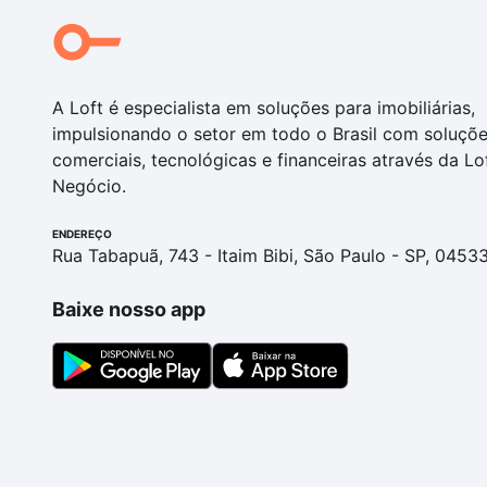
A Loft é especialista em soluções para imobiliárias,
impulsionando o setor em todo o Brasil com soluçõ
comerciais, tecnológicas e financeiras através da Lo
Negócio.
ENDEREÇO
Rua Tabapuã, 743 - Itaim Bibi, São Paulo - SP, 0453
Baixe nosso app