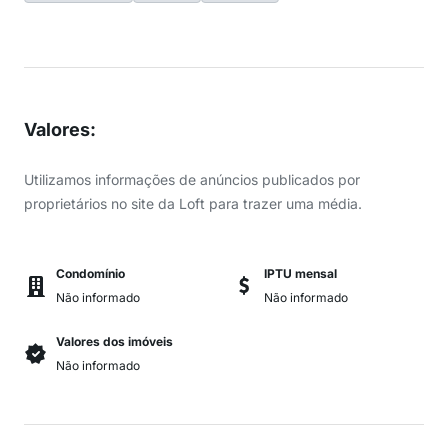
Valores
:
Utilizamos informações de anúncios publicados por
proprietários no site da Loft para trazer uma média.
Condomínio
IPTU mensal
Não informado
Não informado
Valores dos imóveis
Não informado