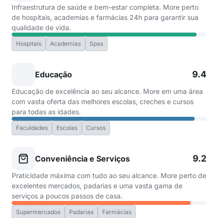
Infraestrutura de saúde e bem-estar completa. More perto
de hospitais, academias e farmácias 24h para garantir sua
qualidade de vida.
Hospitais
Academias
Spas
9.4
Educação
Educação de excelência ao seu alcance. More em uma área
com vasta oferta das melhores escolas, creches e cursos
para todas as idades.
Faculdades
Escolas
Cursos
9.2
Conveniência e Serviços
Praticidade máxima com tudo ao seu alcance. More perto de
excelentes mercados, padarias e uma vasta gama de
serviços a poucos passos de casa.
Supermercados
Padarias
Farmácias