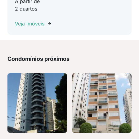
A partir de
2 quartos
Veja imóveis
Condomínios próximos