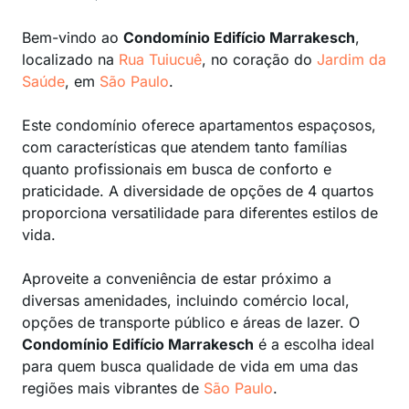
Bem-vindo ao
Condomínio Edifício Marrakesch
,
localizado na
Rua Tuiucuê
, no coração do
Jardim da
Saúde
, em
São Paulo
.
Este condomínio oferece apartamentos espaçosos,
com características que atendem tanto famílias
quanto profissionais em busca de conforto e
praticidade. A diversidade de opções de 4 quartos
proporciona versatilidade para diferentes estilos de
vida.
Aproveite a conveniência de estar próximo a
diversas amenidades, incluindo comércio local,
opções de transporte público e áreas de lazer. O
Condomínio Edifício Marrakesch
é a escolha ideal
para quem busca qualidade de vida em uma das
regiões mais vibrantes de
São Paulo
.