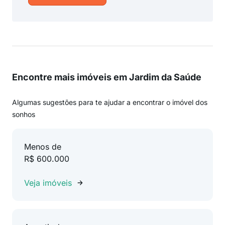
Encontre mais imóveis em Jardim da Saúde
Algumas sugestões para te ajudar a encontrar o imóvel dos
sonhos
Menos de
R$ 600.000
Veja imóveis