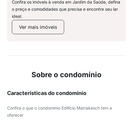
Confira os imóveis à venda em Jardim da Saúde, defina
o preço e comodidades que precisa e encontre seu lar
ideal.
Ver mais imóveis
Sobre o condomínio
Características do condomínio
Confira o que o condomínio Edifício Marrakesch tem a
oferecer