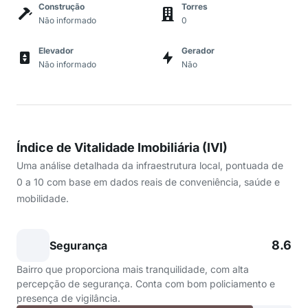
Construção
Torres
Não informado
0
Elevador
Gerador
Não informado
Não
Índice de Vitalidade Imobiliária (IVI)
Uma análise detalhada da infraestrutura local, pontuada de
0 a 10 com base em dados reais de conveniência, saúde e
mobilidade.
8.6
Segurança
Bairro que proporciona mais tranquilidade, com alta
percepção de segurança. Conta com bom policiamento e
presença de vigilância.