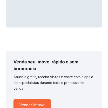
Venda seu imóvel rápido e sem
burocracia
Anuncie grátis, receba visitas e conte com o apoio
de especialistas durante todo o processo de
venda.
Vender imóvel