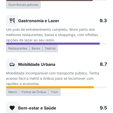
Ocorrências policiais
9.3
Gastronomia e Lazer
Um polo de entretenimento completo. More perto dos
melhores restaurantes, bares e shoppings, com infinitas
opções de lazer ao seu redor.
Restaurantes
Bares
Teatros
8.7
Mobilidade Urbana
Mobilidade incomparável com transporte público. Tenha
acesso fácil a metrô e ônibus para se locomover com
rapidez e economia.
Metrô
Pontos de Ônibus
Trem
9.5
Bem-estar e Saúde