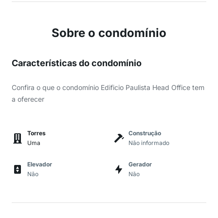
Sobre o condomínio
Características do condomínio
Confira o que o condomínio Edificio Paulista Head Office tem
a oferecer
Torres
Construção
Uma
Não informado
Elevador
Gerador
Não
Não