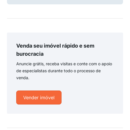
Venda seu imóvel rápido e sem
burocracia
Anuncie grátis, receba visitas e conte com o apoio
de especialistas durante todo o processo de
venda.
Vender imóvel