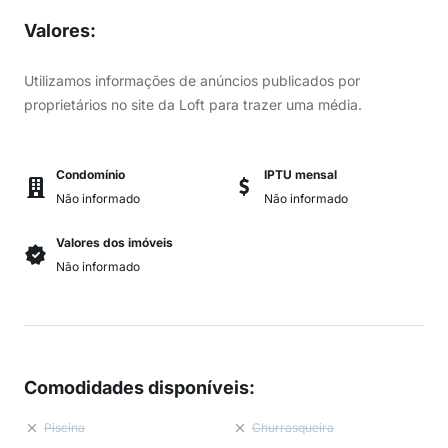
Valores
:
Utilizamos informações de anúncios publicados por
proprietários no site da Loft para trazer uma média.
Condomínio
IPTU mensal
Não informado
Não informado
Valores dos imóveis
Não informado
Comodidades disponíveis
:
Piscina
Churrasqueira