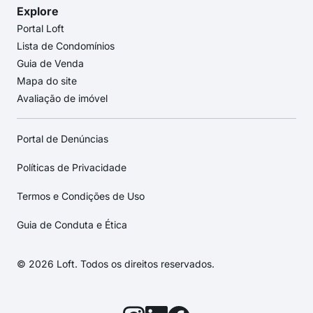
Explore
Portal Loft
Lista de Condomínios
Guia de Venda
Mapa do site
Avaliação de imóvel
Portal de Denúncias
Políticas de Privacidade
Termos e Condições de Uso
Guia de Conduta e Ética
© 2026 Loft. Todos os direitos reservados.