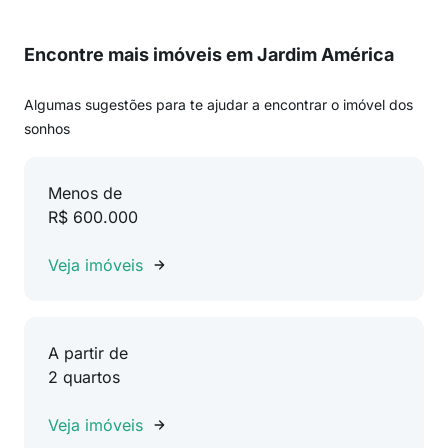
Encontre mais imóveis em Jardim América
Algumas sugestões para te ajudar a encontrar o imóvel dos
sonhos
Menos de
R$ 600.000
Veja imóveis
A partir de
2 quartos
Veja imóveis